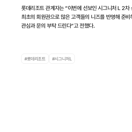
롯데리조트 관계자는 “이번에 선보인 시그니처 L 2차
최초의 회원권으로 많은 고객들의 니즈를 반영해 준비하게
관심과 문의 부탁 드린다”고 전했다.
#롯데리조트
#시그니처L