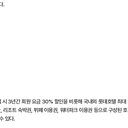
다.
 시 3년간 회원 요금 30% 할인을 비롯해 국내외 롯데호텔 최대
, 리조트 숙박권, 뷔페 이용권, 워터파크 이용권 등으로 구성된 호
수 있다.