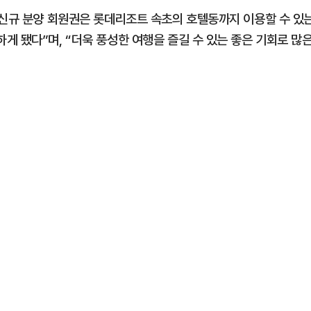
 신규 분양 회원권은 롯데리조트 속초의 호텔동까지 이용할 수 있
 됐다”며, “더욱 풍성한 여행을 즐길 수 있는 좋은 기회로 많