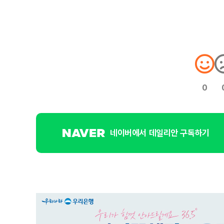
0
네이버에서 데일리안 구독하기