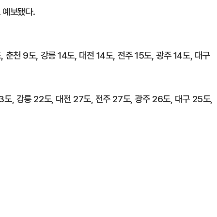
 예보됐다.
 춘천 9도, 강릉 14도, 대전 14도, 전주 15도, 광주 14도, 대구
도, 강릉 22도, 대전 27도, 전주 27도, 광주 26도, 대구 25도,