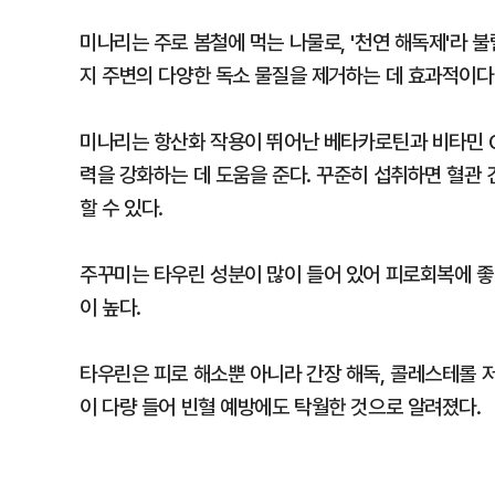
미나리는 주로 봄철에 먹는 나물로, '천연 해독제'라 
지 주변의 다양한 독소 물질을 제거하는 데 효과적이다
미나리는 항산화 작용이 뛰어난 베타카로틴과 비타민 C
력을 강화하는 데 도움을 준다. 꾸준히 섭취하면 혈관
할 수 있다.
주꾸미는 타우린 성분이 많이 들어 있어 피로회복에 좋다
이 높다.
타우린은 피로 해소뿐 아니라 간장 해독, 콜레스테롤 저
이 다량 들어 빈혈 예방에도 탁월한 것으로 알려졌다.