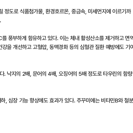
불릴 정도로 식품첨가물, 환경호르몬, 중금속, 미세먼지에 이르기까
.
를 풍부하게 함유하고 있다. 이는 체내 활성산소를 제거하고 면
 건강을 개선하고 고혈압, 동맥경화 등의 심혈관 질환 예방에도 기
. 낙지의 2배, 문어의 4배, 오징어의 5배 정도로 타우린의 함량
하, 심장 기능 향상에도 효과가 있다. 주꾸미에는 비타민B와 철