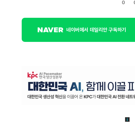
0
네이버에서 데일리안 구독하기