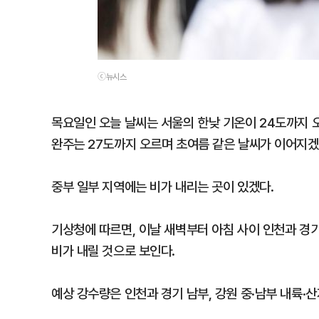
ⓒ뉴시스
목요일인 오늘 날씨는 서울의 한낮 기온이 24도까지 오
완주는 27도까지 오르며 초여름 같은 날씨가 이어지겠
중부 일부 지역에는 비가 내리는 곳이 있겠다.
기상청에 따르면, 이날 새벽부터 아침 사이 인천과 경기
비가 내릴 것으로 보인다.
예상 강수량은 인천과 경기 남부, 강원 중·남부 내륙·