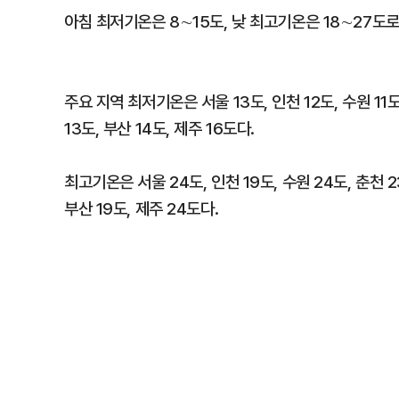
아침 최저기온은 8∼15도, 낮 최고기온은 18∼27도로
주요 지역 최저기온은 서울 13도, 인천 12도, 수원 11도,
13도, 부산 14도, 제주 16도다.
최고기온은 서울 24도, 인천 19도, 수원 24도, 춘천 23
부산 19도, 제주 24도다.