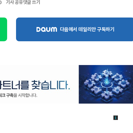
기사 공유
댓글 쓰기
0
다음에서 데일리안 구독하기