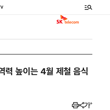
TV
면역력 높이는 4월 제철 음식