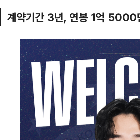
계약기간 3년, 연봉 1억 500