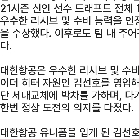
21시즌 신인 선수 드래프트 전체
우수한 리시브 및 수비 능력을 인
을 수상했다. 이후로도 팀 내 주
다.
대한항공은 우수한 리시브 및 수
이더 히터 자원인 김선호를 영입해
단 세대교체에 박차를 가하며, 다가
한번 정상 도전의 의지를 다졌다.
대한항공 유니폼을 입게 된 김선호