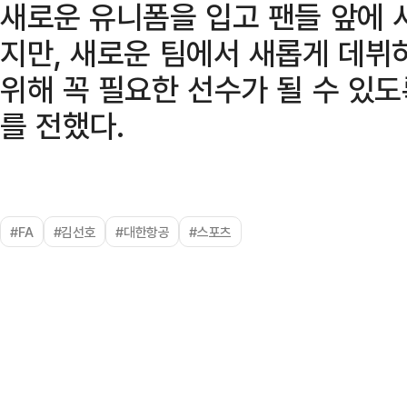
새로운 유니폼을 입고 팬들 앞에 
지만, 새로운 팀에서 새롭게 데뷔
위해 꼭 필요한 선수가 될 수 있
를 전했다.
#FA
#김선호
#대한항공
#스포츠