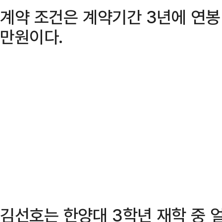
계약 조건은 계약기간 3년에 연봉 1
만원이다.
김선호는 한양대 3학년 재학 중 얼