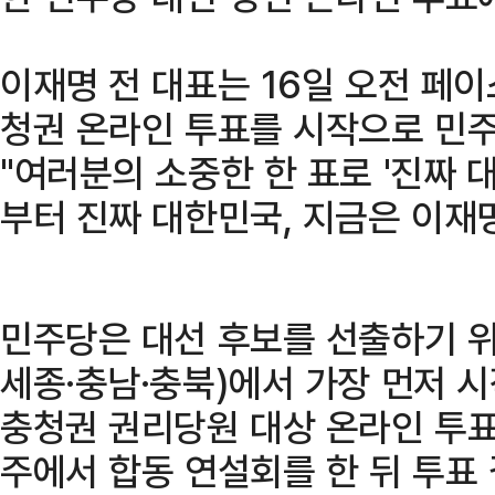
이재명 전 대표는 16일 오전 페이스
청권 온라인 투표를 시작으로 민주
"여러분의 소중한 한 표로 '진짜 
부터 진짜 대한민국, 지금은 이재
민주당은 대선 후보를 선출하기 위
세종·충남·충북)에서 가장 먼저 
충청권 권리당원 대상 온라인 투표
주에서 합동 연설회를 한 뒤 투표