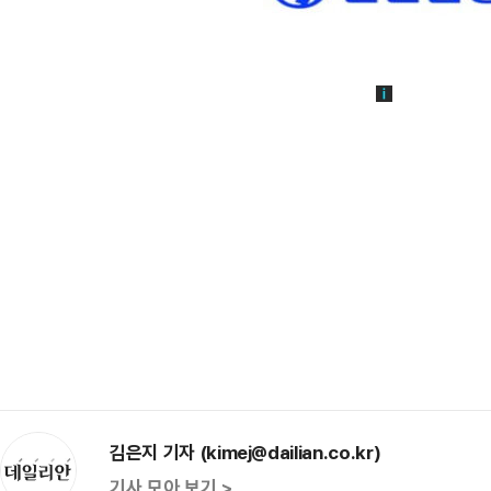
김은지 기자 (kimej@dailian.co.kr)
기사 모아 보기 >