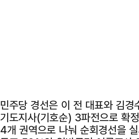
민주당 경선은 이 전 대표와 김경
기도지사(기호순) 3파전으로 확정된
4개 권역으로 나눠 순회경선을 