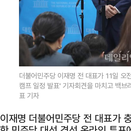
더불어민주당 이재명 전 대표가 11일 오전
캠프 일정 발표' 기자회견을 마치고 백브
표 기자
이재명 더불어민주당 전 대표가 
한 민주당 대선 경선 온라인 투표