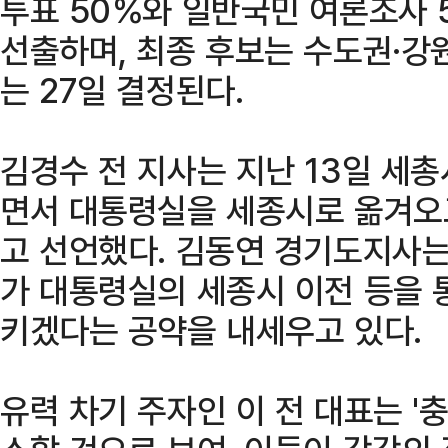
투표 50％와 일반국민 여론조사 
선출하며, 최종 후보는 수도권·강
는 27일 결정된다.
김경수 전 지사는 지난 13일 세
면서 대통령실을 세종시로 옮겨오
고 선언했다. 김동연 경기도지사는
가 대통령실의 세종시 이전 등을 
키겠다는 공약을 내세우고 있다.
유력 차기 주자인 이 전 대표는 '