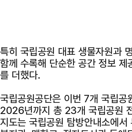
특히 국립공원 대표 생물자원과 
함께 수록해 단순한 공간 정보 제
를 더했다.
국립공원공단은 이번 7개 국립공
2026년까지 총 23개 국립공원 
지도는 국립공원 탐방안내소에서 무