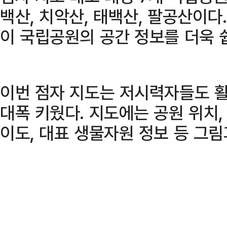
백산, 치악산, 태백산, 팔공산이다
이 국립공원의 공간 정보를 더욱 
이번 점자 지도는 저시력자들도 활
대폭 키웠다. 지도에는 공원 위치,
이도, 대표 생물자원 정보 등 그림