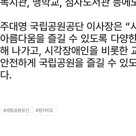
복지관, 맹학교, 점자도서관 등에
주대영 국립공원공단 이사장은 
아름다움을 즐길 수 있도록 다양
해 나가고, 시각장애인을 비롯한
안전하게 국립공원을 즐길 수 있
다.
#국립공원공단
#점자지도