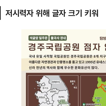
저시력자 위해 글자 크기 키워