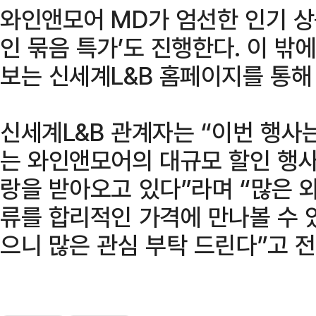
와인앤모어 MD가 엄선한 인기 상
인 묶음 특가’도 진행한다. 이 밖
보는 신세계L&B 홈페이지를 통해 
신세계L&B 관계자는 “이번 행사는
는 와인앤모어의 대규모 할인 행사
랑을 받아오고 있다”라며 “많은 
류를 합리적인 가격에 만나볼 수 
으니 많은 관심 부탁 드린다”고 전