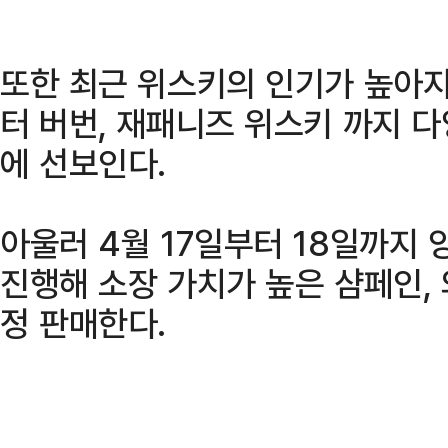
또한 최근 위스키의 인기가 높아지
터 버번, 재패니즈 위스키 까지 
에 선보인다.
아울러 4월 17일부터 18일까지 
진행해 소장 가치가 높은 샴페인, 
정 판매한다.