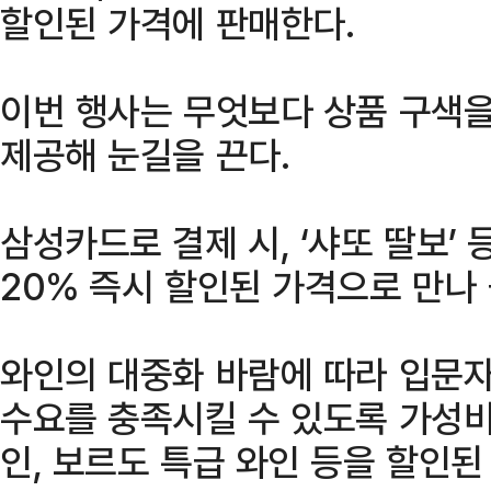
할인된 가격에 판매한다.
이번 행사는 무엇보다 상품 구색을
제공해 눈길을 끈다.
삼성카드로 결제 시, ‘샤또 딸보’ 
20% 즉시 할인된 가격으로 만나 
와인의 대중화 바람에 따라 입문
수요를 충족시킬 수 있도록 가성비
인, 보르도 특급 와인 등을 할인된