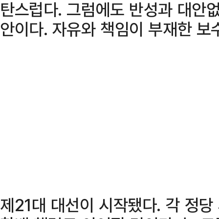
탄스럽다. 그럼에도 반성과 대안
안이다. 자유와 책임이 부재한 보
제21대 대선이 시작됐다. 각 정당