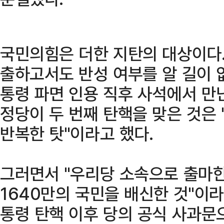
국민의힘은 더한 지탄의 대상이다. 
출하고서도 반성 여부를 알 길이 
통령 파면 인용 직후 사석에서 만
정당이 두 번째 탄핵을 맞은 것은 
반복한 탓"이라고 했다.
그러면서 "우리당 소속으로 출마
1640만의 국민을 배신한 것"이라
통령 탄핵 이후 당의 공식 사과문