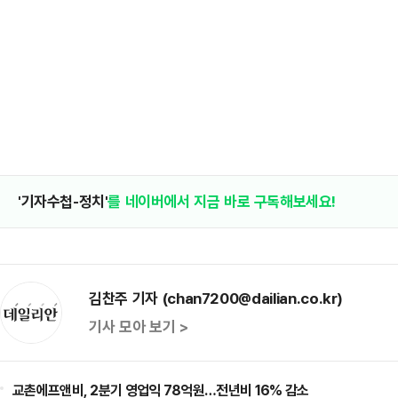
'기자수첩-정치'
를 네이버에서 지금 바로 구독해보세요!
김찬주 기자 (chan7200@dailian.co.kr)
기사 모아 보기 >
교촌에프앤비, 2분기 영업익 78억원…전년비 16% 감소