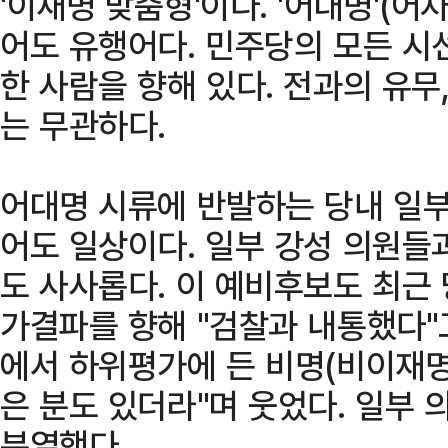
'이재명 맞춤형'이다. '어대명'(
어도 유행어다. 민주당의 모든 시
한 사람을 향해 있다. 전과의 유무
는 무관하다.
어대명 시류에 반발하는 당내 일부
어도 일상이다. 일부 강성 의원들
도 사사롭다. 이 예비후보도 최근
가결파를 향해 "검찰과 내통했다"고
에서 하위평가에 든 비명(비이재명
은 분도 있더라"며 웃었다. 일부
분열했다.