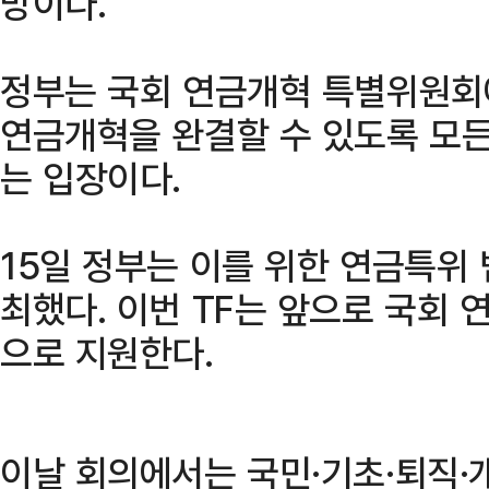
망이다.
정부는 국회 연금개혁 특별위원회
연금개혁을 완결할 수 있도록 모
는 입장이다.
15일 정부는 이를 위한 연금특위 
최했다. 이번 TF는 앞으로 국회
으로 지원한다.
이날 회의에서는 국민·기초·퇴직·