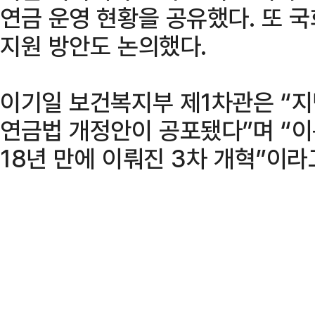
연금 운영 현황을 공유했다. 또 
지원 방안도 논의했다.
이기일 보건복지부 제1차관은 “지
연금법 개정안이 공포됐다”며 “이는
18년 만에 이뤄진 3차 개혁”이라