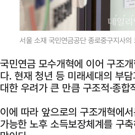
서울 소재 국민연금공단 종로중구지사의 
국민연금 모수개혁에 이어 구조개
다. 현재 청년 등 미래세대의 부
대한 우려가 큰 만큼 구조적·종합
이에 따라 앞으로의 구조개혁에서
가능한 노후 소득보장체계를 구축하