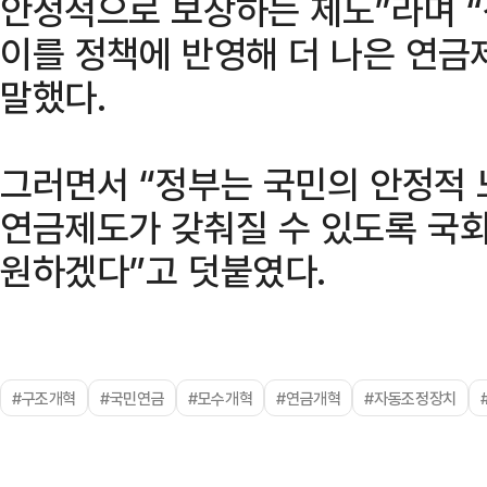
안정적으로 보장하는 제도”라며 
이를 정책에 반영해 더 나은 연금
말했다.
그러면서 “정부는 국민의 안정적
연금제도가 갖춰질 수 있도록 국
원하겠다”고 덧붙였다.
#구조개혁
#국민연금
#모수개혁
#연금개혁
#자동조정장치