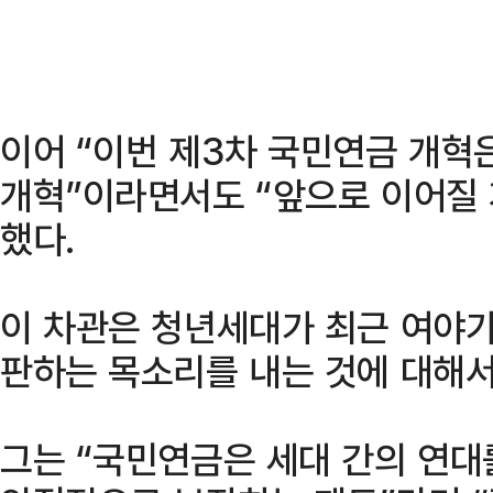
이어 “이번 제3차 국민연금 개혁
개혁”이라면서도 “앞으로 이어질
했다.
이 차관은 청년세대가 최근 여야가
판하는 목소리를 내는 것에 대해서
그는 “국민연금은 세대 간의 연대