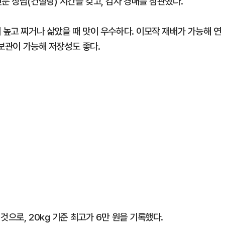
문 상담(컨설팅) 시간을 갖고, 감자 경매를 참관했다.
 높고 찌거나 삶았을 때 맛이 우수하다. 이모작 재배가 가능해 연
 보관이 가능해 저장성도 좋다.
으로, 20kg 기준 최고가 6만 원을 기록했다.