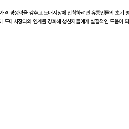
가격 경쟁력을 갖추고 도매시장에 안착하려면 유통인들의 초기 
함께 도매시장과의 연계를 강화해 생산자들에게 실질적인 도움이 되