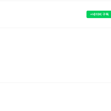
+네이버 구독