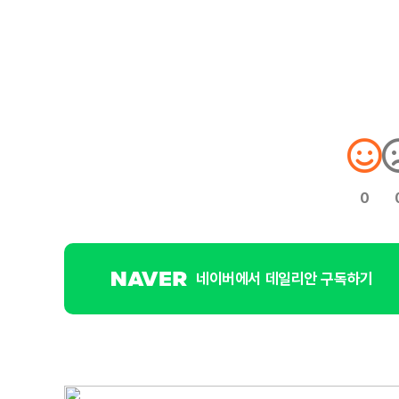
0
네이버에서 데일리안 구독하기