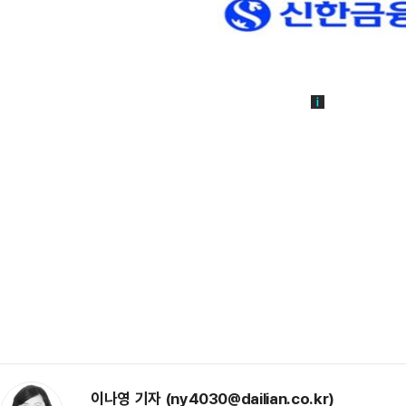
이나영 기자 (ny4030@dailian.co.kr)