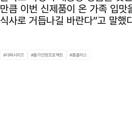
만큼 이번 신제품이 온 가족 입맛을
식사로 거듭나길 바란다”고 말했다
#대짜시리즈
#물가안정프로젝트
#홈플러스