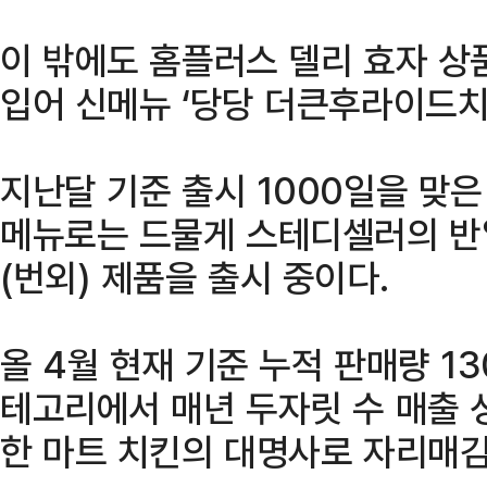
이 밖에도 홈플러스 델리 효자 상품
입어 신메뉴 ‘당당 더큰후라이드치
지난달 기준 출시 1000일을 맞
메뉴로는 드물게 스테디셀러의 반
(번외) 제품을 출시 중이다.
올 4월 현재 기준 누적 판매량 1
테고리에서 매년 두자릿 수 매출 
한 마트 치킨의 대명사로 자리매김