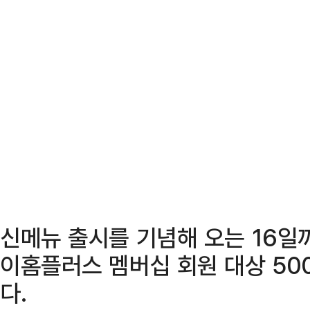
신메뉴 출시를 기념해 오는 16일까
이홈플러스 멤버십 회원 대상 50
다.