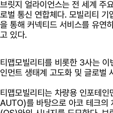
브릿지 얼라이언스는 전 세계 주요
로벌 통신 연합체다. 모빌리티 기
을 통해 커넥티드 서비스를 유연하
고 있다.
티맵모빌리티를 비롯한 3사는 이
인먼트 생태계 고도화 및 글로벌 
티맵모빌리티는 차량용 인포테인먼
AUTO)를 바탕으로 아코 테크의
(OS)와의 시너지를 도모한다. 