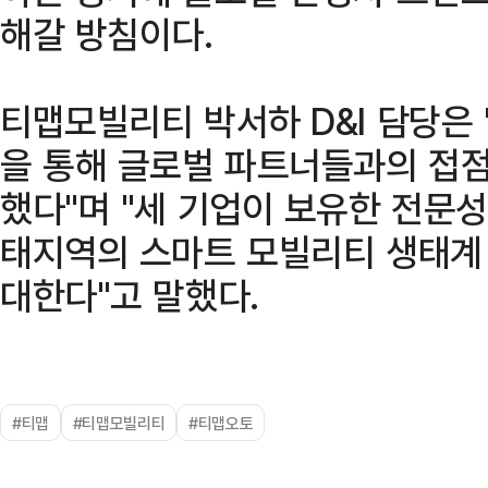
해갈 방침이다.
티맵모빌리티 박서하 D&I 담당은
을 통해 글로벌 파트너들과의 접점
했다"며 "세 기업이 보유한 전문
태지역의 스마트 모빌리티 생태계 
대한다"고 말했다.
#티맵
#티맵모빌리티
#티맵오토