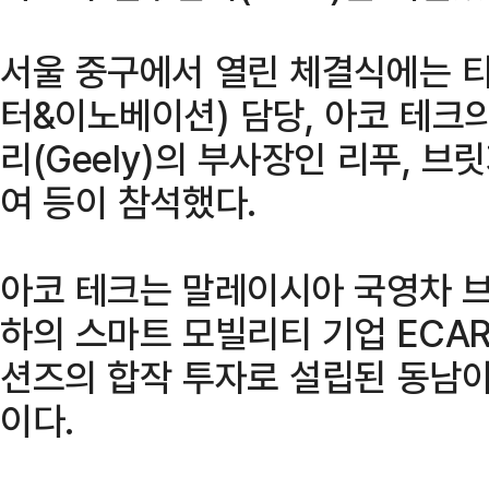
서울 중구에서 열린 체결식에는 티
터&이노베이션) 담당, 아코 테크
리(Geely)의 부사장인 리푸, 
여 등이 참석했다.
아코 테크는 말레이시아 국영차 브
하의 스마트 모빌리티 기업 ECA
션즈의 합작 투자로 설립된 동남
이다.