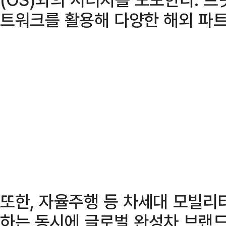
트워크를 활용해 다양한 해외 파트
또한, 자율주행 등 차세대 모빌리
하는 동시에 글로벌 완성차 브랜드