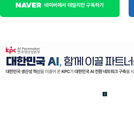
네이버에서 데일리안 구독하기