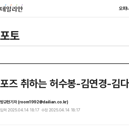
오피
포토
포즈 취하는 허수봉-김연경-김
방규현기자 (room1992@dailian.co.kr)
입력 2025.04.14 18:17 수정 2025.04.14 18:17