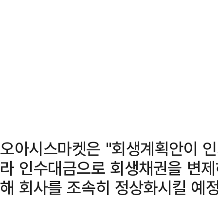
오아시스마켓은 "회생계획안이 인
라 인수대금으로 회생채권을 변제
해 회사를 조속히 정상화시킬 예정