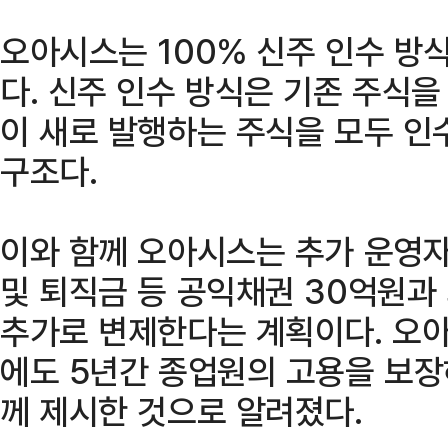
오아시스는 100% 신주 인수 방
다. 신주 인수 방식은 기존 주식
이 새로 발행하는 주식을 모두 인
구조다.
이와 함께 오아시스는 추가 운영
및 퇴직금 등 공익채권 30억원
추가로 변제한다는 계획이다. 오
에도 5년간 종업원의 고용을 보장
께 제시한 것으로 알려졌다.