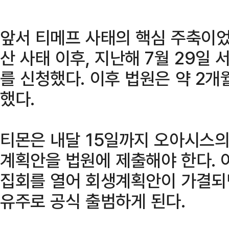
앞서 티메프 사태의 핵심 주축이었
산 사태 이후, 지난해 7월 29일
를 신청했다. 이후 법원은 약 2개
했다.
티몬은 내달 15일까지 오아시스의
계획안을 법원에 제출해야 한다.
집회를 열어 회생계획안이 가결되면
유주로 공식 출범하게 된다.