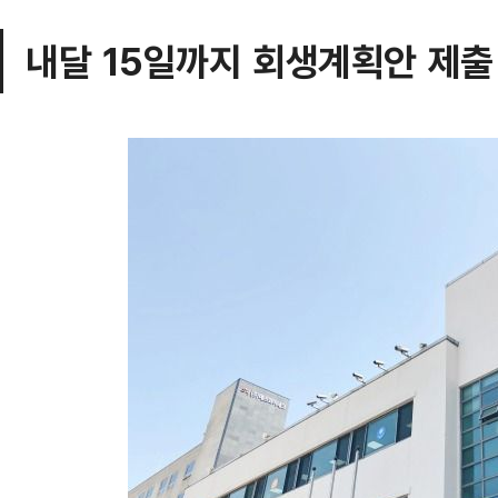
내달 15일까지 회생계획안 제출