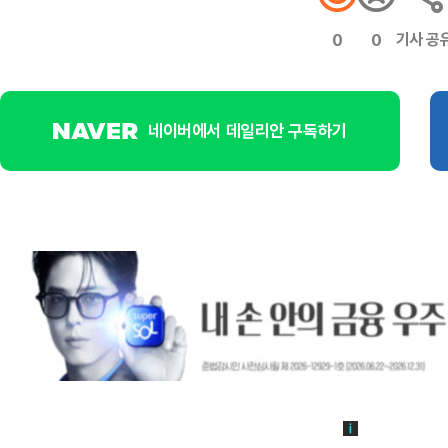
기사 공
0
0
네이버에서 데일리안 구독하기