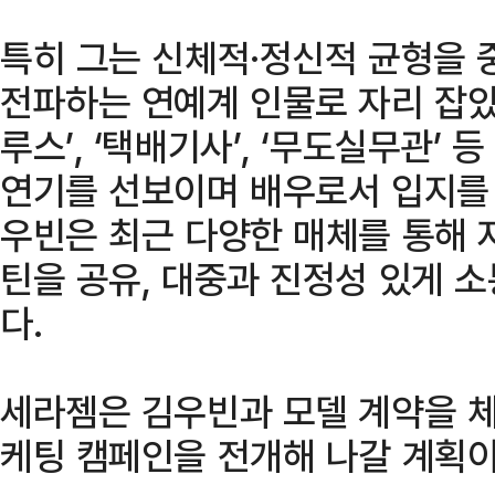
특히 그는 신체적·정신적 균형을
전파하는 연예계 인물로 자리 잡았
루스’, ‘택배기사’, ‘무도실무관’
연기를 선보이며 배우로서 입지를 
우빈은 최근 다양한 매체를 통해 
틴을 공유, 대중과 진정성 있게 
다.
세라젬은 김우빈과 모델 계약을 
케팅 캠페인을 전개해 나갈 계획이