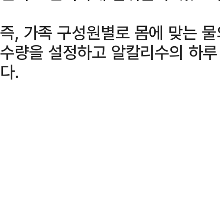
즉, 가족 구성원별로 몸에 맞는 물의
수량을 설정하고 알칼리수의 하루 
다.