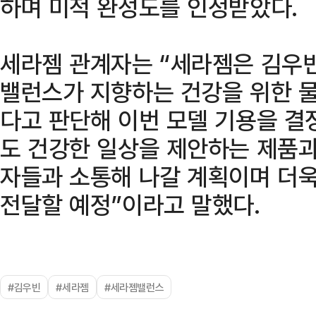
하며 미적 완성도를 인정받았다.
세라젬 관계자는 “세라젬은 김우
밸런스가 지향하는 건강을 위한 
다고 판단해 이번 모델 기용을 
도 건강한 일상을 제안하는 제품과
자들과 소통해 나갈 계획이며 더욱
전달할 예정”이라고 말했다.
#김우빈
#세라젬
#세라젬밸런스