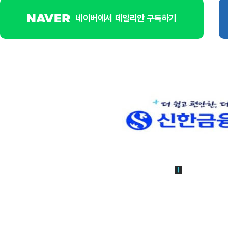
네이버에서 데일리안 구독하기