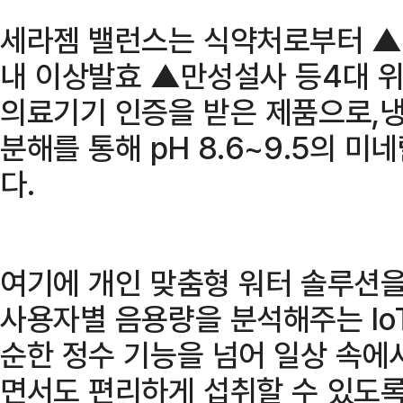
세라젬 밸런스는 식약처로부터 
내 이상발효 ▲만성설사 등4대 위
의료기기 인증을 받은 제품으로,냉
분해를 통해 pH 8.6~9.5의 
다.
여기에 개인 맞춤형 워터 솔루션을 
사용자별 음용량을 분석해주는 Io
순한 정수 기능을 넘어 일상 속에
면서도 편리하게 섭취할 수 있도록