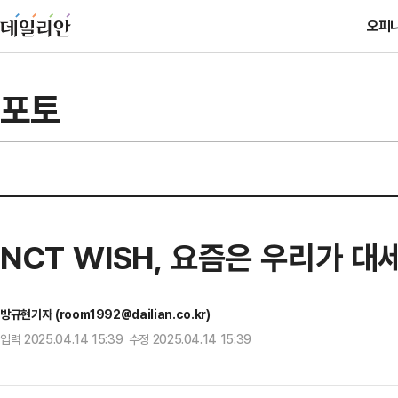
오피
포토
NCT WISH, 요즘은 우리가 대
방규현기자 (room1992@dailian.co.kr)
입력 2025.04.14 15:39 수정 2025.04.14 15:39