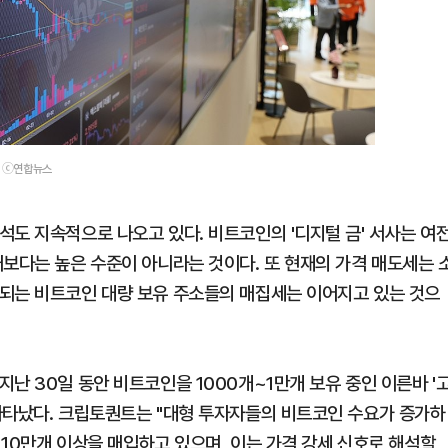
. ⓒ연합뉴스
석도 지속적으로 나오고 있다. 비트코인의 '디지털 금' 서사는 여
거보다는 높은 수준이 아니라는 것이다. 또 현재의 가격 매도세는 
되는 비트코인 대량 보유 주소들의 매집세는 이어지고 있는 것으
난 30일 동안 비트코인을 1000개~1만개 보유 중인 이른바 '
나타났다. 크립토퀀트는 "대형 투자자들의 비트코인 수요가 증가하
 10만개 이상을 매입하고 있으며, 이는 가격 강세 신호로 해석할