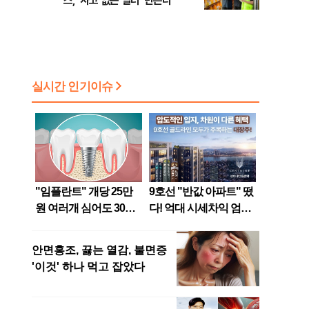
스, ‘사고 없는 일터’ 만든다