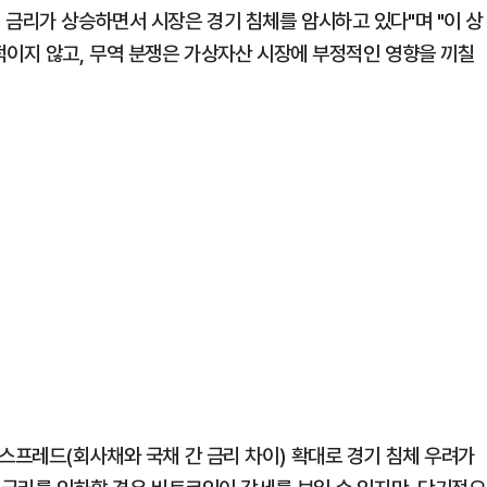
 금리가 상승하면서 시장은 경기 침체를 암시하고 있다"며 "이 상
적이지 않고, 무역 분쟁은 가상자산 시장에 부정적인 영향을 끼칠
스프레드(회사채와 국채 간 금리 차이) 확대로 경기 침체 우려가