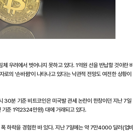
체 우려에서 벗어나지 못하고 있다. 1억원 선을 반납할 것이란 
자로의 '손바뀜'이 나타나고 있다는 낙관적 전망도 여전한 상황이
시 30분 기준 비트코인은 미국발 관세 논란이 한창이던 지난 7일
 기준 1억2324만원) 대에 거래되고 있다.
폭 하락을 경험한 바 있다. 지난 7일에는 약 7만4000 달러(업