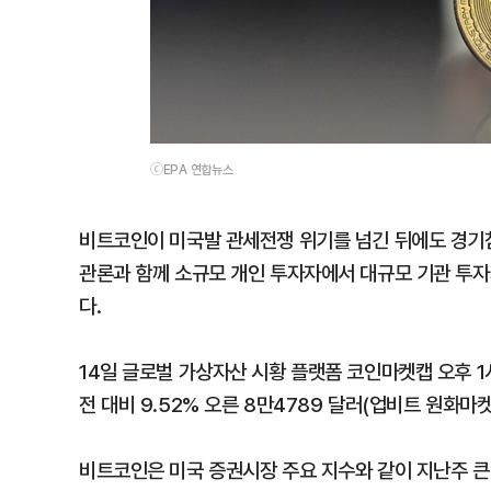
ⓒEPA 연합뉴스
비트코인이 미국발 관세전쟁 위기를 넘긴 뒤에도 경기침
관론과 함께 소규모 개인 투자자에서 대규모 기관 투자
다.
14일 글로벌 가상자산 시황 플랫폼 코인마켓캡 오후 1
전 대비 9.52% 오른 8만4789 달러(업비트 원화마켓
비트코인은 미국 증권시장 주요 지수와 같이 지난주 큰 