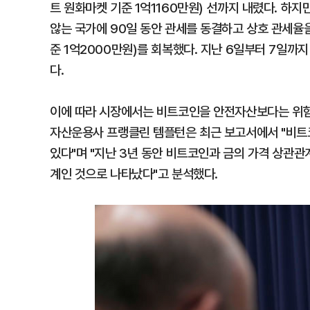
트 원화마켓 기준 1억1160만원) 선까지 내렸다. 하지
않는 국가에 90일 동안 관세를 동결하고 상호 관세율을
준 1억2000만원)를 회복했다. 지난 6일부터 7일까지
다.
이에 따라 시장에서는 비트코인을 안전자산보다는 위험
자산운용사 프랭클린 템플턴은 최근 보고서에서 "비트
있다"며 "지난 3년 동안 비트코인과 금의 가격 상관관
계인 것으로 나타났다"고 분석했다.