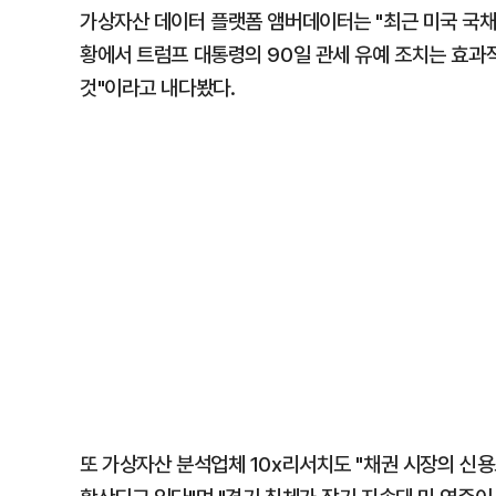
가상자산 데이터 플랫폼 앰버데이터는 "최근 미국 국채
황에서 트럼프 대통령의 90일 관세 유예 조치는 효과
것"이라고 내다봤다.
또 가상자산 분석업체 10x리서치도 "채권 시장의 신용