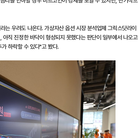
 금리를 인하할 경우 비트코인이 강세를 보일 수 있지만, 단기적으
이라는 우려도 나온다. 가상자산 옵션 시장 분석업체 그릭스닷라이
, 아직 진정한 바닥이 형성되지 못했다는 판단이 일부에서 나오고
가 하락할 수 있다"고 봤다.