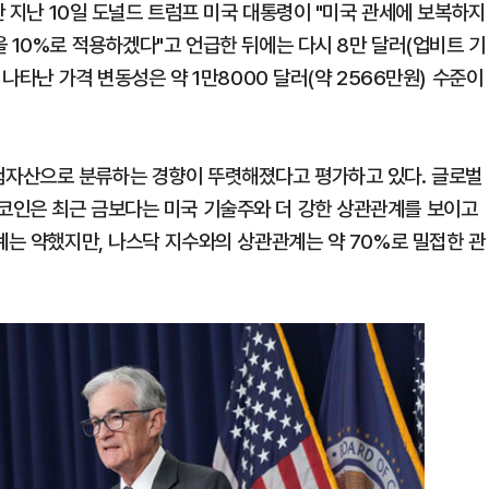
만 지난 10일 도널드 트럼프 미국 대통령이 "미국 관세에 보복하지
 10%로 적용하겠다"고 언급한 뒤에는 다시 8만 달러(업비트 기
 나타난 가격 변동성은 약 1만8000 달러(약 2566만원) 수준이
자산으로 분류하는 경향이 뚜렷해졌다고 평가하고 있다. 글로벌
코인은 최근 금보다는 미국 기술주와 더 강한 상관관계를 보이고
계는 약했지만, 나스닥 지수와의 상관관계는 약 70%로 밀접한 관