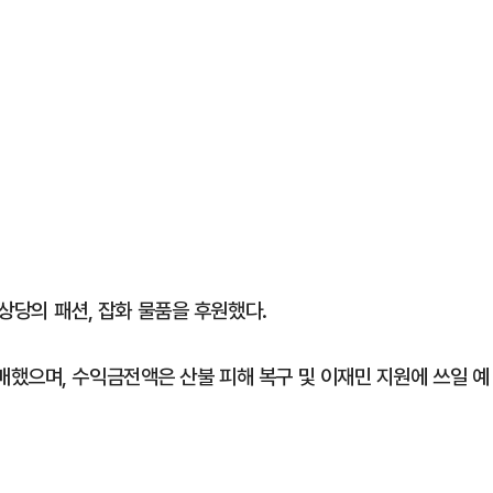
 상당의 패션, 잡화 물품을 후원했다.
했으며, 수익금전액은 산불 피해 복구 및 이재민 지원에 쓰일 예