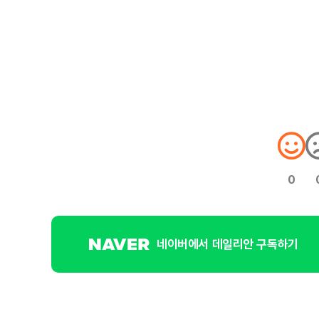
0
네이버에서 데일리안 구독하기