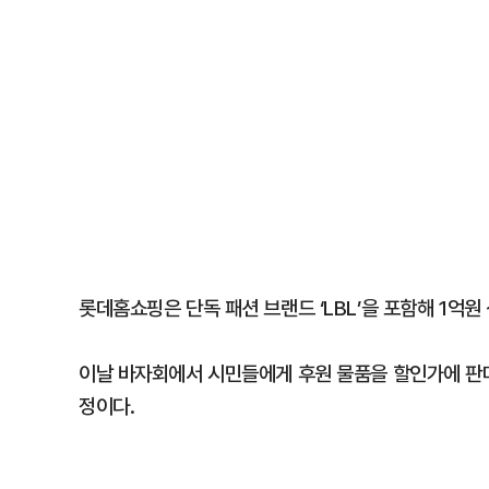
롯데홈쇼핑은 단독 패션 브랜드 ‘LBL’을 포함해 1억원
이날 바자회에서 시민들에게 후원 물품을 할인가에 판매
정이다.