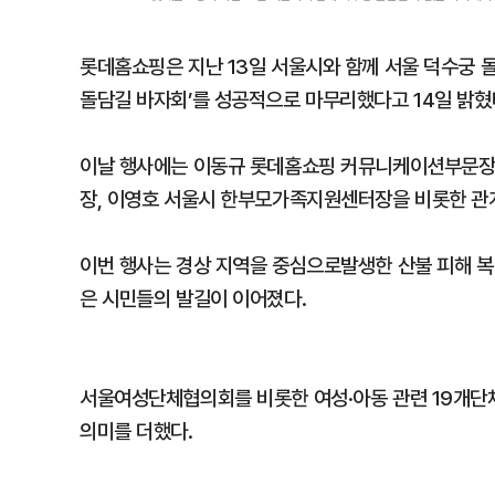
롯데홈쇼핑은 지난 13일 서울시와 함께 서울 덕수궁 돌
돌담길 바자회’를 성공적으로 마무리했다고 14일 밝혔
이날 행사에는 이동규 롯데홈쇼핑 커뮤니케이션부문장,
장, 이영호 서울시 한부모가족지원센터장을 비롯한 관
이번 행사는 경상 지역을 중심으로발생한 산불 피해 복
은 시민들의 발길이 이어졌다.
서울여성단체협의회를 비롯한 여성·아동 관련 19개단체
의미를 더했다.