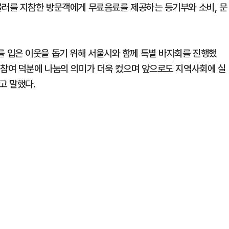
블러를 지참한 방문객에게 무료음료를 제공하는 등기부와 소비, 문
 입은 이웃을 돕기 위해 서울시와 함께 특별 바자회를 진행했
 참여 덕분에 나눔의 의미가 더욱 컸으며 앞으로도 지역사회에 실
고 말했다.