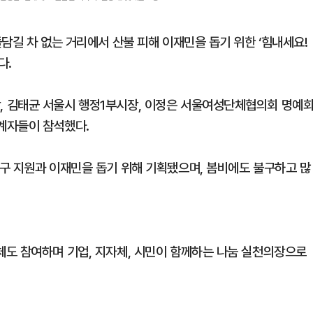
담길 차 없는 거리에서 산불 피해 이재민을 돕기 위한 ‘힘내세요!
다.
 김태균 서울시 행정1부시장, 이정은 서울여성단체협의회 명예
계자들이 참석했다.
구 지원과 이재민을 돕기 위해 기획됐으며, 봄비에도 불구하고 많
도 참여하며 기업, 지자체, 시민이 함께하는 나눔 실천의장으로