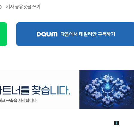
기사 공유
댓글 쓰기
0
다음에서 데일리안 구독하기