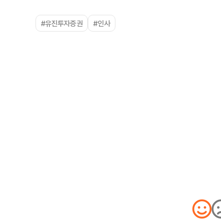
#유진투자증권
#인사