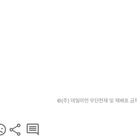
©(주) 데일리안 무단전재 및 재배포 금