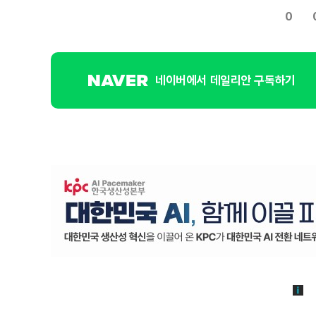
0
네이버에서 데일리안 구독하기