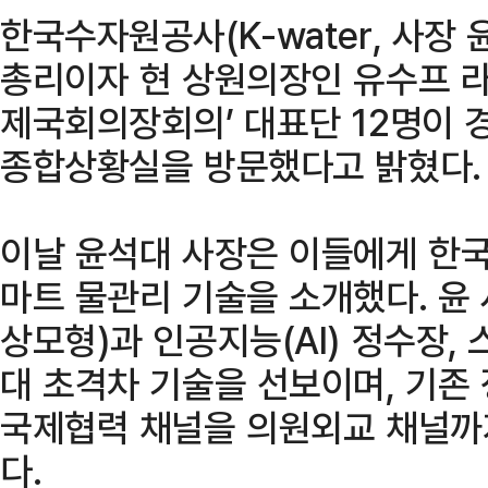
한국수자원공사(K-water, 사장 
총리이자 현 상원의장인 유수프 라
제국회의장회의’ 대표단 12명이 
종합상황실을 방문했다고 밝혔다.
이날 윤석대 사장은 이들에게 한
마트 물관리 기술을 소개했다. 윤
상모형)과 인공지능(AI) 정수장,
대 초격차 기술을 선보이며, 기존
국제협력 채널을 의원외교 채널까
다.