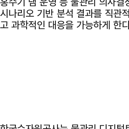
홍수기 댐 운영 등 물관리 의사결
시나리오 기반 분석 결과를 직관
고 과학적인 대응을 가능하게 한다
한국수자원공사는 물관리 디지털트