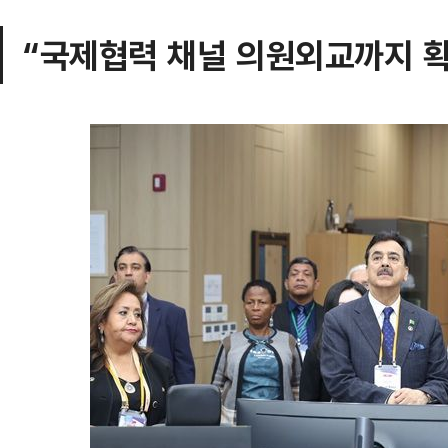
“국제협력 채널 의원외교까지 