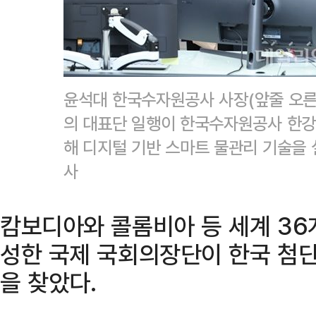
윤석대 한국수자원공사 사장(앞줄 오른
의 대표단 일행이 한국수자원공사 한
해 디지털 기반 스마트 물관리 기술을
사
캄보디아와 콜롬비아 등 세계 36
성한 국제 국회의장단이 한국 첨단
을 찾았다.