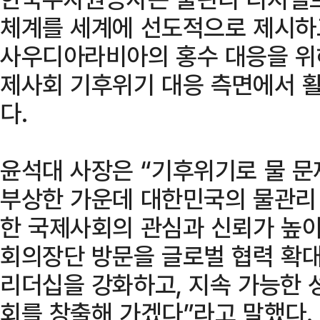
체계를 세계에 선도적으로 제시하고
사우디아라비아의 홍수 대응을 위
제사회 기후위기 대응 측면에서 활
다.
윤석대 사장은 “기후위기로 물 문
부상한 가운데 대한민국의 물관리
한 국제사회의 관심과 신뢰가 높아
회의장단 방문을 글로벌 협력 확대
리더십을 강화하고, 지속 가능한 
회를 창출해 가겠다”라고 말했다.