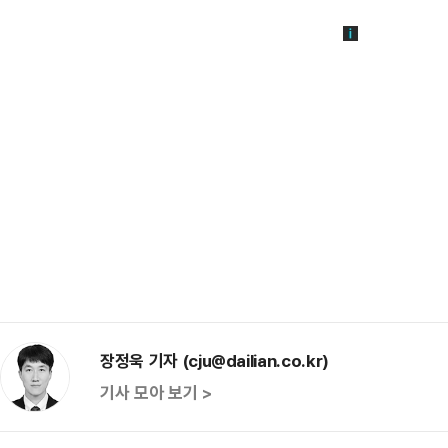
장정욱 기자 (cju@dailian.co.kr)
기사 모아 보기 >