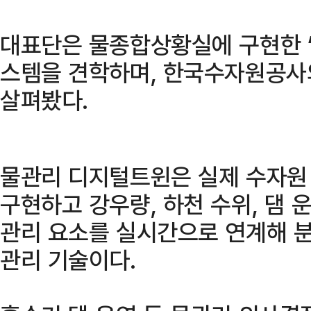
대표단은 물종합상황실에 구현한 ‘
스템을 견학하며, 한국수자원공사
살펴봤다.
물관리 디지털트윈은 실제 수자원
구현하고 강우량, 하천 수위, 댐 운
관리 요소를 실시간으로 연계해 
관리 기술이다.