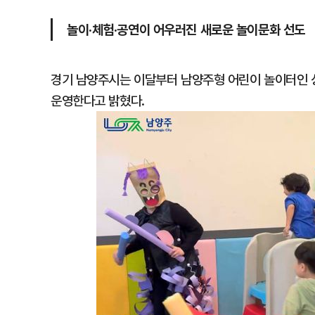
놀이·체험·공연이 어우러진 새로운 놀이문화 선도
경기 남양주시는 이달부터 남양주형 어린이 놀이터인 
운영한다고 밝혔다.