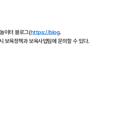
놀이터 블로그(
https://blog
.
남양주시 보육정책과 보육사업팀에 문의할 수 있다.