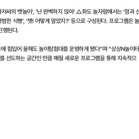
저씨의 뱃놀이’, ‘난 완벽하지 않아’ △화도 놀자람에서는 ‘점과 
평범한 식빵’, ‘쳇! 어떻게 알았지?’ 등으로 구성된다. 프로그램은 
진행된다.
응에 힘입어 올해도 놀이탐험대를 운영하게 됐다”며 “상상N놀이
를 선도하는 공간인 만큼 매월 새로운 프로그램을 통해 지속적으