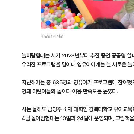
ⓒ남양주시 제공
놀이탐험대는 시가 2023년부터 추진 중인 공공형 실
우러진 프로그램을 담아내 영유아에게는 늘 새로운 놀이
지난해에는 총 635명의 영유아가 프로그램에 참여했으
영돼 어린이들의 놀이터 이용 만족도를 높였다.
시는 올해도 남양주 소재 대학인 경복대학교 유아교육
4월 놀이탐험대는 10일과 24일에 운영되며, 그림책을