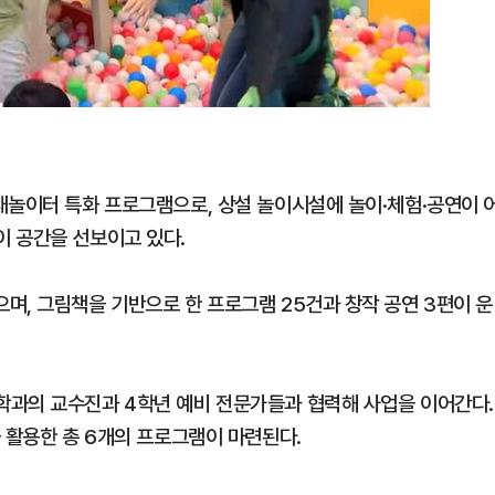
내놀이터 특화 프로그램으로, 상설 놀이시설에 놀이·체험·공연이 
 공간을 선보이고 있다.
며, 그림책을 기반으로 한 프로그램 25건과 창작 공연 3편이 운
학과의 교수진과 4학년 예비 전문가들과 협력해 사업을 이어간다.
 활용한 총 6개의 프로그램이 마련된다.