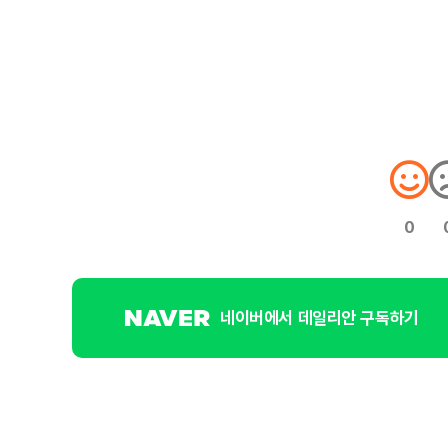
0
네이버에서 데일리안 구독하기