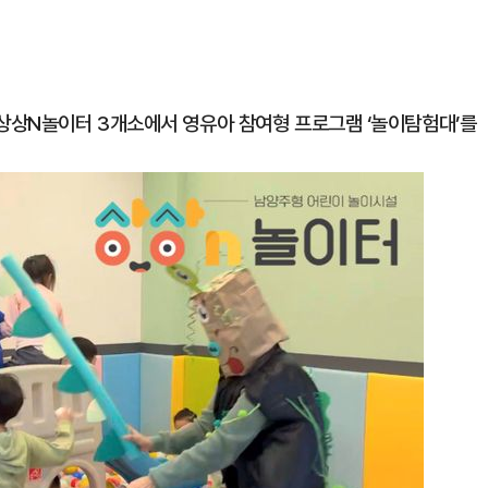
상상N놀이터 3개소에서 영유아 참여형 프로그램 ‘놀이탐험대’를