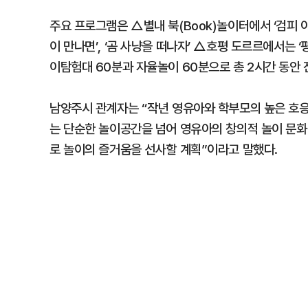
주요 프로그램은 △별내 북(Book)놀이터에서 ‘검피 아
이 만나면’, ‘곰 사냥을 떠나자’ △호평 도르르에서는 ‘
이탐험대 60분과 자율놀이 60분으로 총 2시간 동안 
남양주시 관계자는 “작년 영유아와 학부모의 높은 호
는 단순한 놀이공간을 넘어 영유아의 창의적 놀이 문화
로 놀이의 즐거움을 선사할 계획”이라고 말했다.