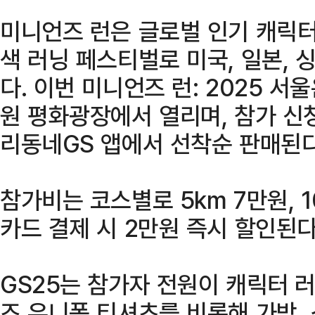
미니언즈 런은 글로벌 인기 캐릭터
색 러닝 페스티벌로 미국, 일본,
다. 이번 미니언즈 런: 2025 서
원 평화광장에서 열리며, 참가 신
리동네GS 앱에서 선착순 판매된다
참가비는 코스별로 5km 7만원, 1
카드 결제 시 2만원 즉시 할인된다
GS25는 참가자 전원이 캐릭터 
즈 유니폼 티셔츠를 비롯해 가방, 