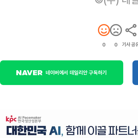
기사 공
0
0
네이버에서 데일리안 구독하기