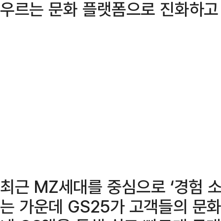
우르는 문화 플랫폼으로 진화하고 
최근 MZ세대를 중심으로 ‘경험 소
는 가운데 GS25가 고객들의 문