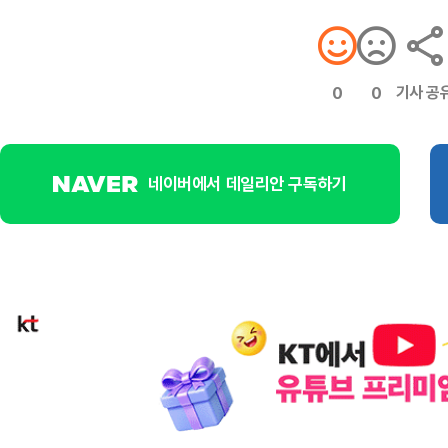
기사 공
0
0
네이버에서 데일리안 구독하기