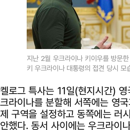
지난 2월 우크라이나 키이우를 방문한
키 우크라이나 대통령의 접견 당시 모
켈로그 특사는 11일(현지시간) 
크라이나를 분할해 서쪽에는 영국
제 구역을 설정하고 동쪽에는 러
안했다. 동서 사이에는 우크라이나