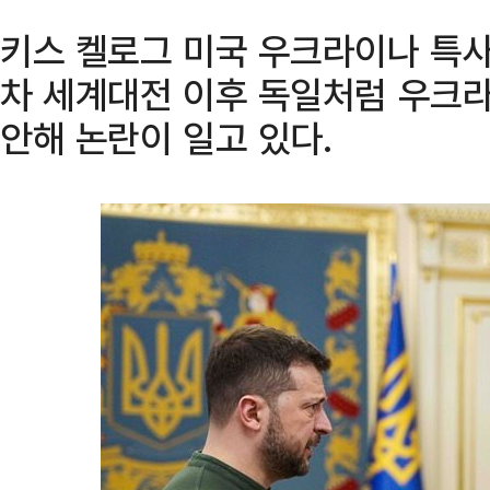
키스 켈로그 미국 우크라이나 특
차 세계대전 이후 독일처럼 우크
안해 논란이 일고 있다.