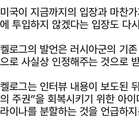
미국이 지금까지의 입장과 마찬가
에 투입하지 않겠다는 입장도 다시
켈로그의 발언은 러시아군의 기존
으로 사실상 인정해주는 것으로 받
켈로그는 인터뷰 내용이 보도된 
의 주권”을 회복시키기 위한 아이
라이나를 분할하는 것을 언급하지