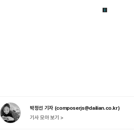
박정선 기자 (composerjs@dailian.co.kr)
기사 모아 보기 >