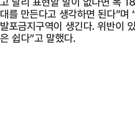
고 달리 표현할 말이 없다면 폭 1
대를 만든다고 생각하면 된다”며
발포금지구역이 생긴다. 위반이 있
은 쉽다”고 말했다.