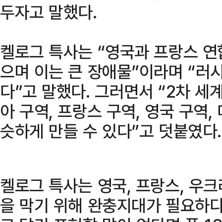
두자고 말했다.
켈로그 특사는 “영국과 프랑스 
으며 이는 큰 장애물”이라며 “러
다”고 말했다. 그러면서 “2차 
아 구역, 프랑스 구역, 영국 구역,
슷하게 만들 수 있다”고 덧붙였다.
켈로그 특사는 영국, 프랑스, 우
을 막기 위해 완충지대가 필요하다