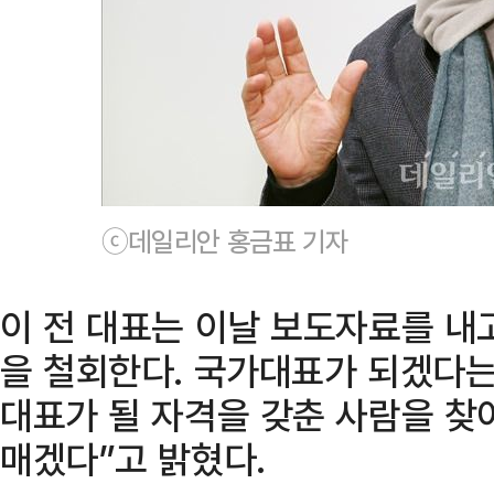
ⓒ데일리안 홍금표 기자
이 전 대표는 이날 보도자료를 내고
을 철회한다. 국가대표가 되겠다는
대표가 될 자격을 갖춘 사람을 찾
매겠다”고 밝혔다.