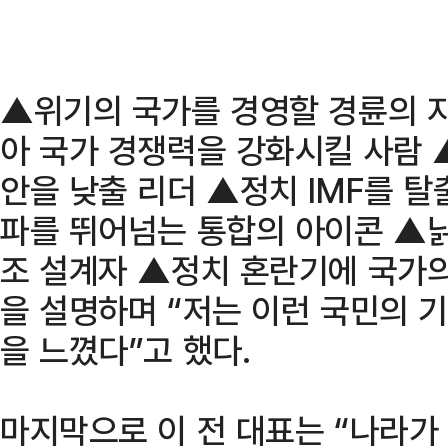
▲위기의 국가를 경영할 경륜의 
아 국가 경쟁력을 강화시킬 사람 
안을 낮출 리더 ▲정치 IMF를 
파를 뛰어넘는 통합의 아이콘 ▲낡
조 설계자 ▲정치 혼란기에 국가의
을 설명하며 “저는 이런 국민의 
을 느꼈다”고 했다.
마지막으로 이 전 대표는 “나라가