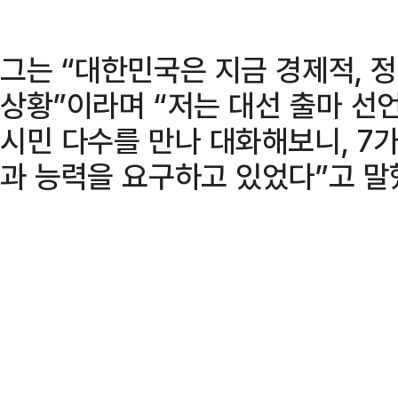
그는 “대한민국은 지금 경제적, 정
상황”이라며 “저는 대선 출마 선
시민 다수를 만나 대화해보니, 7
과 능력을 요구하고 있었다”고 말