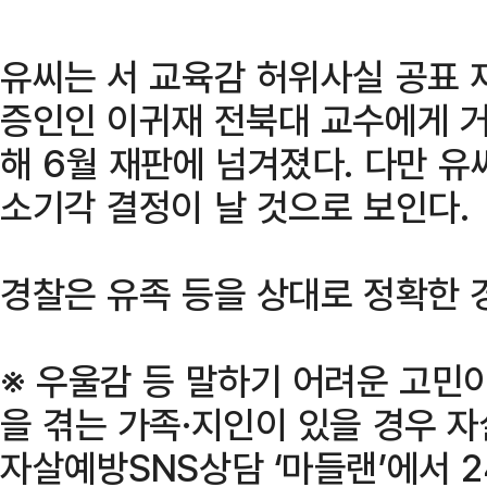
유씨는 서 교육감 허위사실 공표 
증인인 이귀재 전북대 교수에게 거
해 6월 재판에 넘겨졌다. 다만 
소기각 결정이 날 것으로 보인다.
경찰은 유족 등을 상대로 정확한 
※ 우울감 등 말하기 어려운 고민
을 겪는 가족·지인이 있을 경우 
자살예방SNS상담 ‘마들랜’에서 