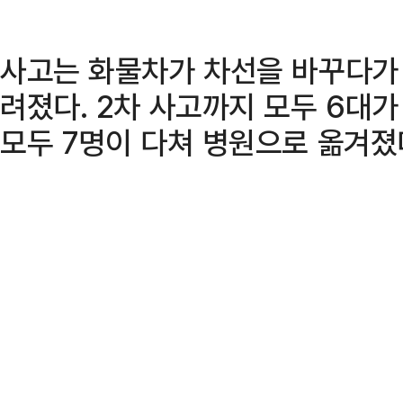
사고는 화물차가 차선을 바꾸다가
려졌다. 2차 사고까지 모두 6대가
모두 7명이 다쳐 병원으로 옮겨졌