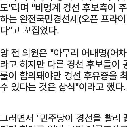
도"라며 "비명계 경선 후보측이 
하는 완전국민경선제(오픈 프라이머
다"고 꼬집었다.
양 전 의원은 "아무리 어대명(어
라고 하지만 다른 경선 후보들이 
룰이 합의돼야만 경선 후유증을 
수 있다는 것은 상식"이라고 했다.
그러면서 "민주당이 경선을 빨리