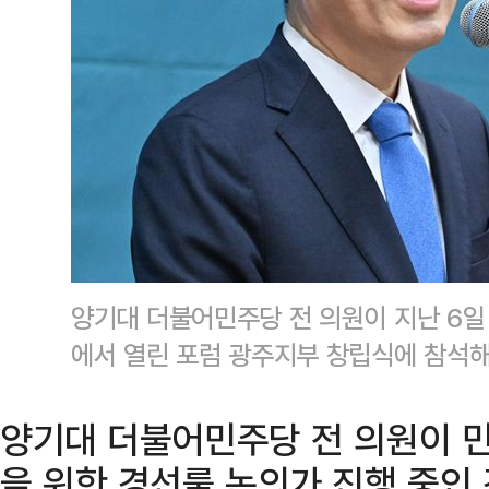
양기대 더불어민주당 전 의원이 지난 6일
에서 열린 포럼 광주지부 창립식에 참석해
양기대 더불어민주당 전 의원이 
을 위한 경선룰 논의가 진행 중인 