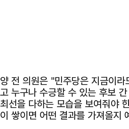
양 전 의원은 "민주당은 지금이라
고 누구나 수긍할 수 있는 후보 간
최선을 다하는 모습을 보여줘야 한
이 쌓이면 어떤 결과를 가져올지 