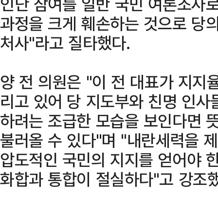
인단 참여를 일반 국민 여론조사
과정을 크게 훼손하는 것으로 당
처사"라고 질타했다.
양 전 의원은 "이 전 대표가 지지
리고 있어 당 지도부와 친명 인사
하려는 조급한 모습을 보인다면 
불러올 수 있다"며 "내란세력을
압도적인 국민의 지지를 얻어야 한
화합과 통합이 절실하다"고 강조했