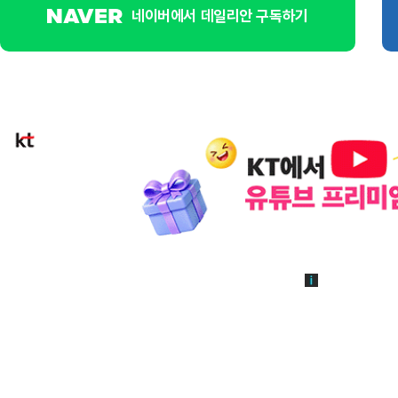
네이버에서 데일리안 구독하기