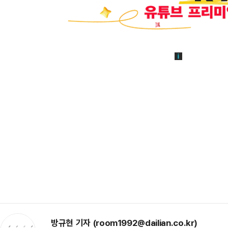
방규현 기자 (room1992@dailian.co.kr)