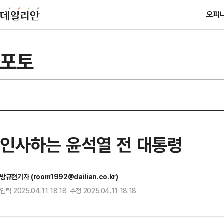
오피
포토
인사하는 윤석열 전 대통령
방규현기자 (room1992@dailian.co.kr)
입력 2025.04.11 18:18 수정 2025.04.11 18:18