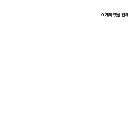
0 개의 댓글 전