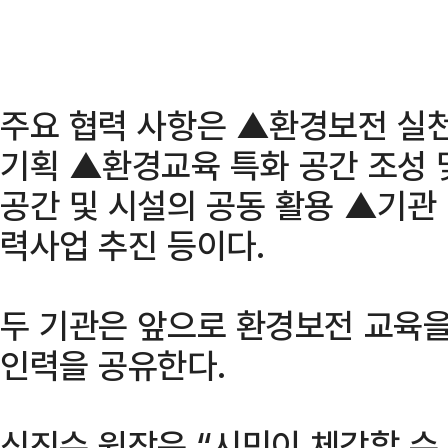
주요 협력 사항은 ▲환경보전 실
기획 ▲환경교육 특화 공간 조성 
공간 및 시설의 공동 활용 ▲기관 
력사업 추진 등이다.
두 기관은 앞으로 환경보전 교육을
인력을 공유한다.
신진수 원장은 “시민이 체감할 수