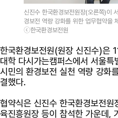
신진수 한국환경보전원장(오른쪽)이 
경보전 역량 강화를 위한 업무협약을 
ⓒ한국환경보전원
한국환경보전원(원장 신진수)은 1
대학 다시가는캠퍼스에서 서울특
시민의 환경보전 실천 역량 강화를
결했다.
협약식은 신진수 한국환경보전원장
육진흥원장 등이 참석한 가운데, 기