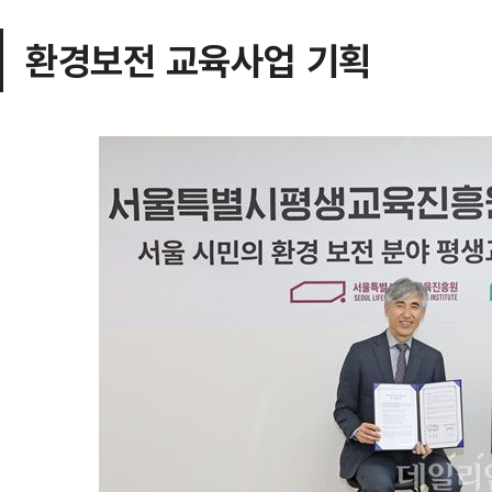
환경보전 교육사업 기획