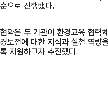
순으로 진행했다.
협약은 두 기관이 환경교육 협력체
경보전에 대한 지식과 실천 역량을
록 지원하고자 추진했다.