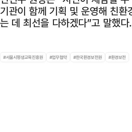
기관이 함께 기획 및 운영해 친환
는 데 최선을 다하겠다”고 말했다.
#서울시평생교육진흥원
#업무협약
#한국환경보전원
#환경보전