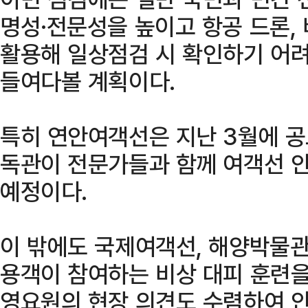
명성·전문성을 높이고 항공 드론,
활용해 일상점검 시 확인하기 어
들여다볼 계획이다.
특히 연안여객선은 지난 3월에 
독관이 전문가들과 함께 여객선 
예정이다.
이 밖에도 국제여객선, 해양박물
용객이 참여하는 비상 대피 훈련을
영요원의 현장 의견도 수렴하여 