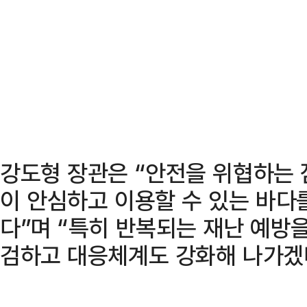
강도형 장관은 “안전을 위협하는
이 안심하고 이용할 수 있는 바다
다”며 “특히 반복되는 재난 예방
검하고 대응체계도 강화해 나가겠