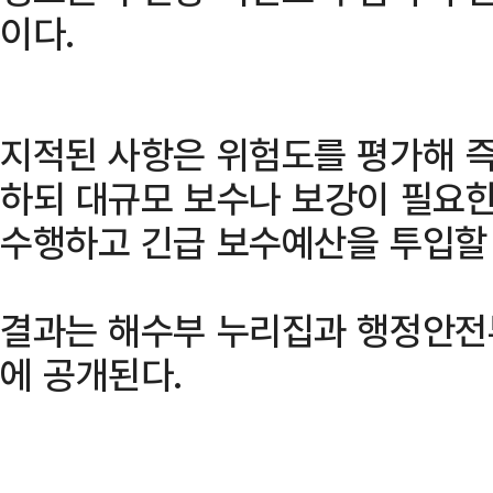
이다.
지적된 사항은 위험도를 평가해 
하되 대규모 보수나 보강이 필요
수행하고 긴급 보수예산을 투입할
결과는 해수부 누리집과 행정안
에 공개된다.