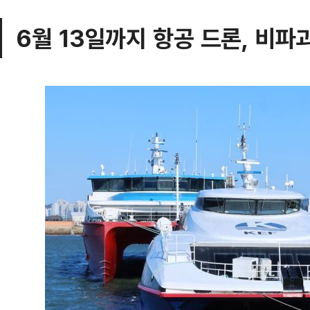
6월 13일까지 항공 드론, 비파