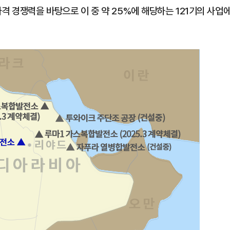
격 경쟁력을 바탕으로 이 중 약 25%에 해당하는 121기의 사업