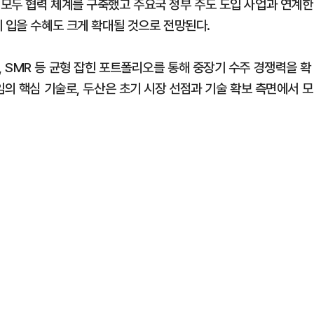
모두 협력 체계를 구축했고 주요국 정부 주도 도입 사업과 연계한
 입을 수혜도 크게 확대될 것으로 전망된다.
 SMR 등 균형 잡힌 포트폴리오를 통해 중장기 수주 경쟁력을 확
임의 핵심 기술로, 두산은 초기 시장 선점과 기술 확보 측면에서 모