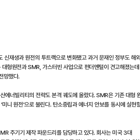
 신재생과 원전의 투트랙으로 변화됐고 과거 문재인 정부도 해
 대형원전과 SMR, 가스터빈 사업으로 펀더멘털이 견고해졌는데
 전망했다.
산에너빌리티의 전략도 본격 궤도에 올랐다. SMR은 기존 대형 
 ‘미니 원전’으로 불린다. 탄소중립과 에너지 안보를 동시에 실현
R 주기기 제작 파운드리를 담당하고 있다. 회사는 미국 3대