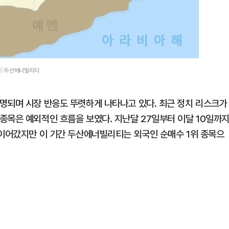
치.ⓒ두산에너빌리티
명되며 시장 반응도 뚜렷하게 나타나고 있다. 최근 정치 리스크가
종목은 예외적인 흐름을 보였다. 지난달 27일부터 이달 10일까
 이어갔지만 이 기간 두산에너빌리티는 외국인 순매수 1위 종목으