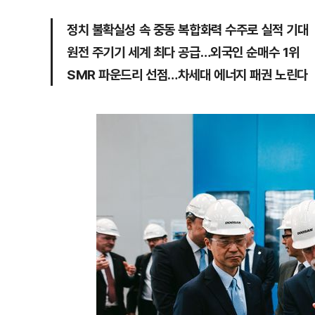
정치 불확실성 속 중동 복합화력 수주로 실적 기대
원전 주기기 세계 최다 공급…외국인 순매수 1위
SMR 파운드리 선점…차세대 에너지 패권 노린다