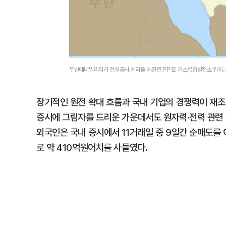
두산에너빌리티가 건설공사 계약을 체결한 PP12 가스복합발전소 위
장기적인 원전 확대 흐름과 국내 기업의 경쟁력이 재조
증시에 그림자를 드리운 가운데서도 원자력·전력 관련 
외국인은 국내 증시에서 11거래일 중 9일간 순매도를
로 약 410억원어치를 사들였다.