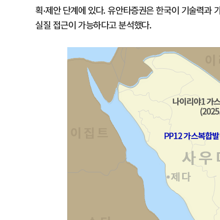
획·제안 단계에 있다. 유안타증권은 한국이 기술력과 가
실질 접근이 가능하다고 분석했다.