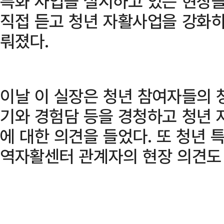
특화 사업을 실시하고 있는 현장
직접 듣고 청년 자활사업을 강화하
뤄졌다.
이날 이 실장은 청년 참여자들의
기와 경험담 등을 경청하고 청년 
에 대한 의견을 들었다. 또 청년 
역자활센터 관계자의 현장 의견도