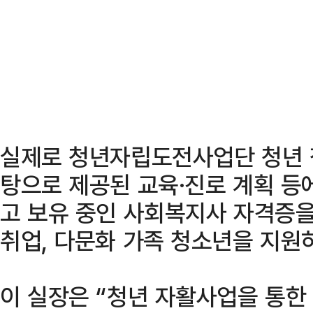
실제로 청년자립도전사업단 청년 
탕으로 제공된 교육·진로 계획 등
고 보유 중인 사회복지사 자격증
취업, 다문화 가족 청소년을 지원
이 실장은 “청년 자활사업을 통한