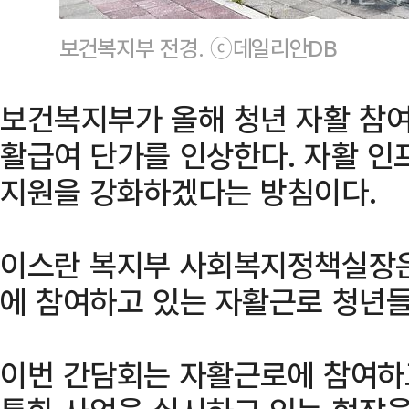
보건복지부 전경. ⓒ데일리안DB
보건복지부가 올해 청년 자활 참여
활급여 단가를 인상한다. 자활 인
지원을 강화하겠다는 방침이다.
이스란 복지부 사회복지정책실장은
에 참여하고 있는 자활근로 청년들
이번 간담회는 자활근로에 참여하