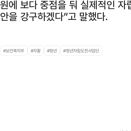
원에 보다 중점을 둬 실제적인 자
안을 강구하겠다”고 말했다.
#보건복지부
#자활
#청년
#청년자립도전사업단