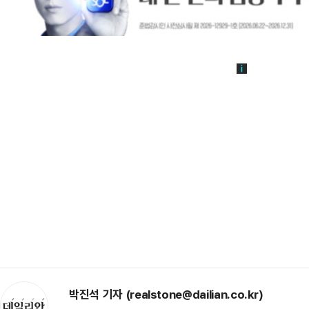
박진석 기자 (realstone@dailian.co.kr)