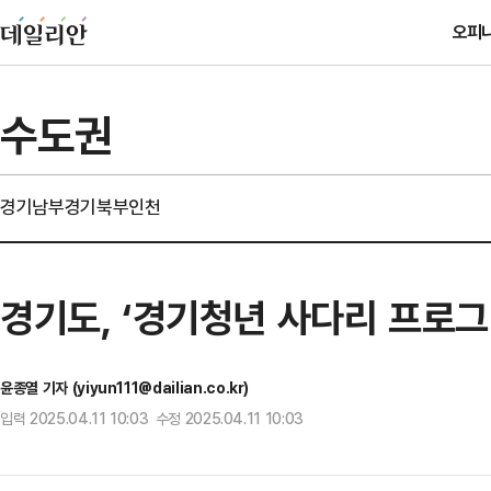
오피
수도권
경기남부
경기북부
인천
경기도, ‘경기청년 사다리 프로그램
윤종열 기자 (yiyun111@dailian.co.kr)
입력 2025.04.11 10:03 수정 2025.04.11 10:03