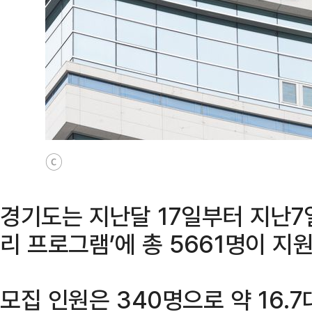
ⓒ
경기도는 지난달 17일부터 지난7
리 프로그램’에 총 5661명이 지원
모집 인원은 340명으로 약 16.7