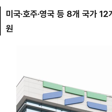
미국·호주·영국 등 8개 국가 1
원