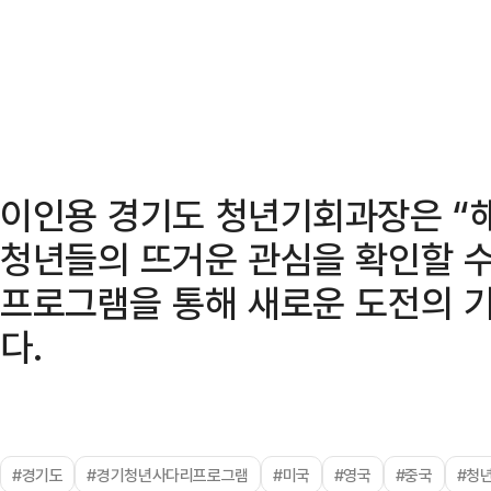
이인용 경기도 청년기회과장은 “
청년들의 뜨거운 관심을 확인할 수
프로그램을 통해 새로운 도전의 기
다.
#경기도
#경기청년사다리프로그램
#미국
#영국
#중국
#청