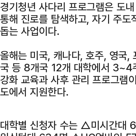
경기청년 사다리 프로그램은 도내
통해 진로를 탐색하고, 자기 주도
돕는 사업이다.
올해는 미국, 캐나다, 호주, 영국,
국 등 8개국 12개 대학에서 3~
강화 교육과 사후 관리 프로그램이
도에서 지원한다.
대학별 신청자 수는 △미시간대 6