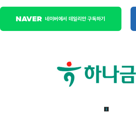
네이버에서 데일리안 구독하기