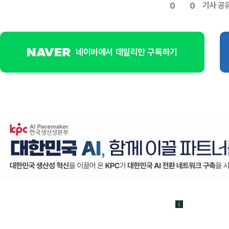
기사 공
0
0
네이버에서 데일리안 구독하기