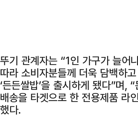
뚜기 관계자는 “1인 가구가 늘어
따라 소비자분들께 더욱 담백하고
‘든든쌀밥’을 출시하게 됐다”며, 
배송을 타겟으로 한 전용제품 라
했다.