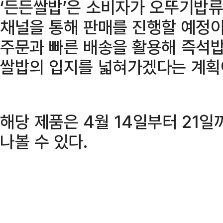
‘든든쌀밥’은 소비자가 오뚜기밥류
채널을 통해 판매를 진행할 예정이
주문과 빠른 배송을 활용해 즉석
쌀밥의 입지를 넓혀가겠다는 계획
해당 제품은 4월 14일부터 21일
나볼 수 있다.