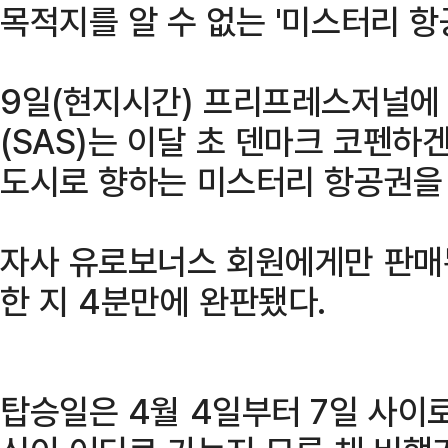
목적지를 알 수 없는 '미스터리 항
9일(현지시간) 프리프레스저널에
(SAS)는 이달 초 덴마크 코펜하
도시로 향하는 미스터리 항공권을
자사 유로보너스 회원에게만 판매
한 지 4분만에 완판됐다.
탑승일은 4월 4일부터 7일 사이