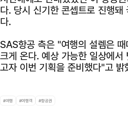
다. 당시 신기한 콘셉트로 진행돼
다.
SAS항공 측은 "여행의 설렘은 
크게 온다. 예상 가능한 일상에서
고자 이번 기획을 준비했다"고 밝
#여행
#여행객
#항공권