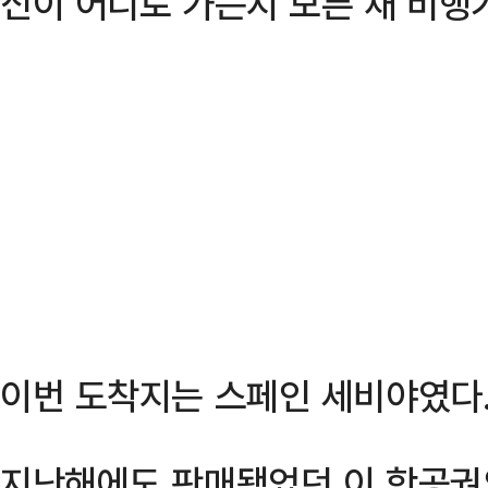
신이 어디로 가는지 모른 채 비행
이번 도착지는 스페인 세비야였다
지난해에도 판매됐었던 이 항공권