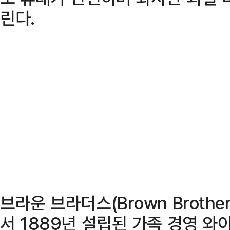
린다.
브라운 브라더스(Brown Broth
서 1889년 설립된 가족 경영 와