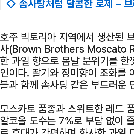
◇ 솜사탕처럼 달콤한 로제 – 
호주 빅토리아 지역에서 생산된 
사(Brown Brothers Moscat
한 과일 향으로 봄날 분위기를 한
인이다. 딸기와 장미향이 조화를 
블과 함께 솜사탕 같은 부드러운 
모스카토 품종과 스위트한 레드 
알코올 도수는 7%로 부담 없이 즐
로 휴대가 간편하며 화사한 과일 