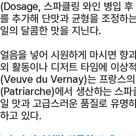
(Dosage, 스파클링 와인 병입 
를 추가해 단맛과 균형을 조정하는
일의 달콤한 맛을 지닌다.
얼음을 넣어 시원하게 마시면 향과
외 활동이나 디저트 타임에 이상적
(Veuve du Vernay)는 프
(Patriarche)에서 생산하는 
일 맛과 고급스러운 품질로 유명하
하고 있다.