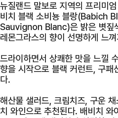
뉴질랜드 말보로 지역의 프리미엄
비치 블랙 소비뇽 블랑(Babich Bla
Sauvignon Blanc)은 밝은 
레몬그라스의 향이 선명하게 느껴
드라이하면서 상쾌한 맛을 느낄 수
향을 시작으로 블랙 커런트, 구패
다.
해산물 샐러드, 크림치즈, 구운 채
치 와인으로 추천된다. 배비치 와이너