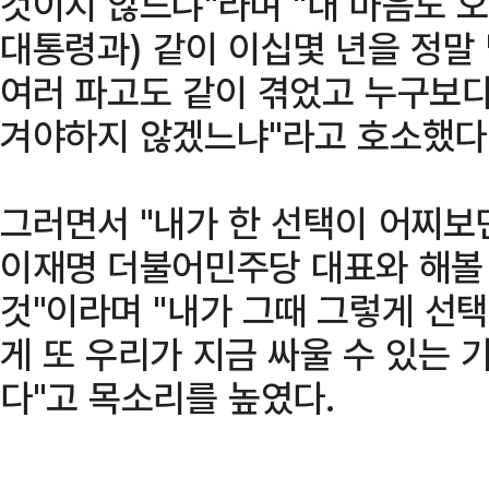
것이지 않느냐"라며 "내 마음도 오
대통령과) 같이 이십몇 년을 정말
여러 파고도 같이 겪었고 누구보다
겨야하지 않겠느냐"라고 호소했다
그러면서 "내가 한 선택이 어찌보
이재명 더불어민주당 대표와 해볼
것"이라며 "내가 그때 그렇게 선택
게 또 우리가 지금 싸울 수 있는
다"고 목소리를 높였다.