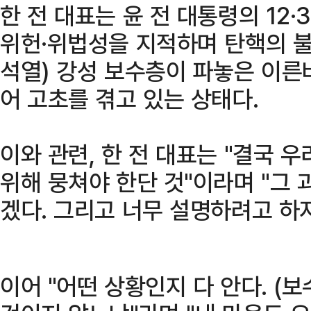
한 전 대표는 윤 전 대통령의 12
위헌·위법성을 지적하며 탄핵의 불
석열) 강성 보수층이 파놓은 이른
어 고초를 겪고 있는 상태다.
이와 관련, 한 전 대표는 "결국 
위해 뭉쳐야 한단 것"이라며 "그
겠다. 그리고 너무 설명하려고 하
이어 "어떤 상황인지 다 안다. (