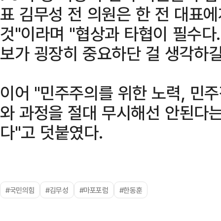
표 김무성 전 의원은 한 전 대표
것"이라며 "협상과 타협이 필수다.
보가 굉장히 중요하단 걸 생각하길
이어 "민주주의를 위한 노력, 민
와 과정을 절대 무시해선 안된다는
다"고 덧붙였다.
#국민의힘
#김무성
#마포포럼
#한동훈