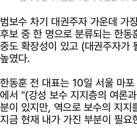
범보수 차기 대권주자 가운데 가장
후보 중 한 명으로 분류되는 한동
중도 확장성이 있고 (대권주자가 
높였다.
한동훈 전 대표는 10일 서울 마
에서 "(강성 보수 지지층의 여론과
분이 있지만, 역으로 보수의 지지
지금 현재 내가 가진 부분이 필요