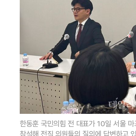
한동훈 국민의힘 전 대표가 10일 서울 
참석해 전직 의원들의 질의에 답변하고 있