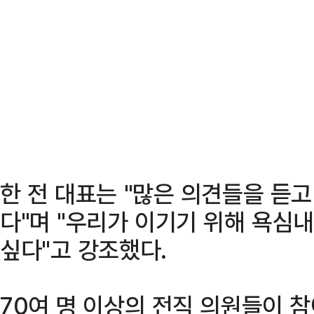
한 전 대표는 "많은 의견들을 듣
다"며 "우리가 이기기 위해 욕심
싶다"고 강조했다.
70여 명 이상의 전직 의원들이 