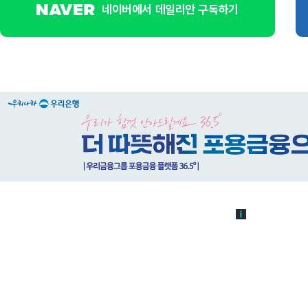
네이버에서 데일리안 구독하기