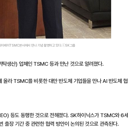
 타이베이TSMC본사에서 만나 기념 촬영하고 있다.ⓒSK그룹
탁생산) 업체인 TSMC 등과 만난 것으로 알려졌다.
 올라 TSMC를 비롯한 대만 반도체 기업들을 만나 AI 반도체 협
O) 등도 동행한 것으로 전해졌다. SK하이닉스가 TSMC와 6
번 출장 기간 중 관련한 협력 방안이 논의된 것으로 관측된다.