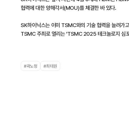
협력에 대한 양해각서(MOU)를 체결한 바 있다.
SK하이닉스는 이미 TSMC와의 기술 협력을 늘려가고
TSMC 주최로 열리는 'TSMC 2025 테크놀로지 
#곽노정
#최태원