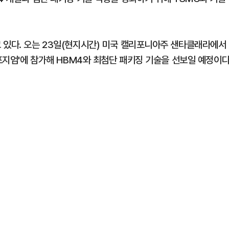
 있다. 오는 23일(현지시간) 미국 캘리포니아주 샌타클래라에서
심포지엄'에 참가해 HBM4와 최첨단 패키징 기술을 선보일 예정이다