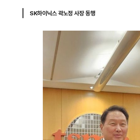
SK하이닉스 곽노정 사장 동행