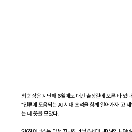
최 회장은 지난해 6월에도 대만 출장길에 오른 바 있다.
"인류에 도움되는 AI 시대 초석을 함께 열어가자"고 
는 데 뜻을 모았다.
SK하이닉스는 앞서 지난해 4월 6세대 HBM인 HBM