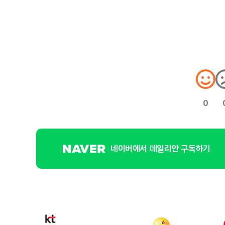
0
네이버에서 데일리안 구독하기