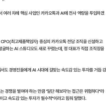
 여러 차례 핵심 사업인 카카오톡과 AI에 전사 역량을 투입하겠
택 CPO(최고제품책임자) 중심의 카카오톡 전담 조직을 신설하고
 발굴하는 AI 스튜디오도 새로 꾸렸는데, 정 대표가 직접 조직장을
서도 경영진들에게 AI 시대에 걸맞는 속도감 있는 투자를 거듭 
는 경쟁을 벌여야 하는 만큼 '일단 해보자'는 접근은 위험하다"라
적이고 속도감 있는 투자가 필수적"이라고 힘줘 말했다.