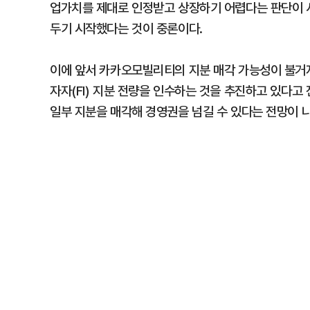
업가치를 제대로 인정받고 상장하기 어렵다는 판단이 서
두기 시작했다는 것이 중론이다.
이에 앞서 카카오모빌리티의 지분 매각 가능성이 불거
자자(FI) 지분 전량을 인수하는 것을 추진하고 있다고
일부 지분을 매각해 경영권을 넘길 수 있다는 전망이 