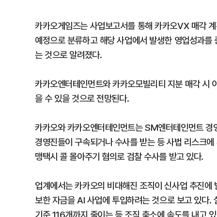
카카오게임즈는 사업보고서를 통해 카카오VX 매각 계
예정으로 분류하고 해당 사업에서 발생한 영업성과를 
는 것으로 알려졌다.
카카오엔터테인먼트와 카카오모빌리티 지분 매각 시 이
을 수 있을 것으로 전망된다.
카카오와 카카오엔터테인먼트는 SM엔터테인먼트 경영권
경영진들이 구속되거나 수사를 받는 등 사법 리스크에 
맹택시 콜 몰아주기 혐의로 검찰 수사를 받고 있다.
업계에서는 카카오의 비대해진 조직이 신사업 추진에 발
보한 자금을 AI 사업에 투입하려는 것으로 보고 있다. 
기준 116개까지 줄이는 등 조직 축소에 속도를 내고 있