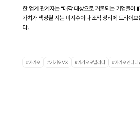
한 업계 관계자는 "매각 대상으로 거론되는 기업들이 I
가치가 책정될 지는 미지수이나 조직 정리에 드라이브를
다.
#카카오
#카카오VX
#카카오모빌리티
#카카오엔터테