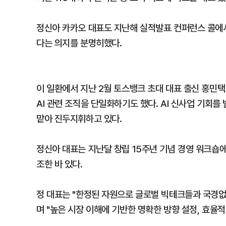
정신아 카카오 대표도 지난해 실적발표 컨퍼런스 콜에서
다는 의지를 분명히했다.
이 일환에서 지난 2월 토스뱅크 초대 대표 출신 홍민
AI 관련 조직을 단일화하기도 했다. AI 신사업 기회를
맡아 진두지휘하고 있다.
정신아 대표는 지난달 창립 15주년 기념 경영 워크숍에
조한 바 있다.
정 대표는 "한정된 자원으로 글로벌 빅테크들과 국경없
며 "높은 시장 이해에 기반한 명확한 방향 설정, 효율