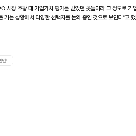
PO 시장 호황 때 기업가치 평가를 받았던 곳들이라 그 정도로 기
 거는 상황에서 다양한 선택지를 논의 중인 것으로 보인다"고 했
인먼트