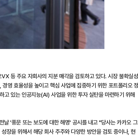
X 등 주요 자회사의 지분 매각을 검토하고 있다. 시장 불확실
, 경영 효율성을 높이고 핵심 사업에 집중하기 위한 포트폴리오 
고 있는 인공지능(AI) 사업을 위한 투자 실탄을 마련하기 위해
날 '풍문 또는 보도에 대한 해명' 공시를 내고 "당사는 카카오 그
장을 위해서 해당 회사 주주와 다양한 방안을 검토 중이나, 현