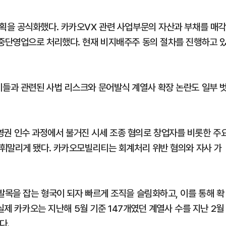
획을 공식화했다. 카카오VX 관련 사업부문의 자산과 부채를 매각
중단영업으로 처리했다. 현재 비지배주주 동의 절차를 진행하고 
들과 관련된 사법 리스크와 문어발식 계열사 확장 논란도 일부 
 인수 과정에서 불거진 시세 조종 혐의로 창업자를 비롯한 주
휘말리게 됐다. 카카오모빌리티는 회계처리 위반 혐의와 자사 가
목을 잡는 형국이 되자 빠르게 조직을 슬림화하고, 이를 통해 확
실제 카카오는 지난해 5월 기준 147개였던 계열사 수를 지난 2월
다.