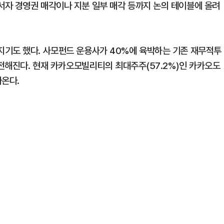
자 경영권 매각이나 지분 일부 매각 등까지 논의 테이블에 올려
지기도 했다. 사모펀드 운용사가 40%에 육박하는 기존 재무적투
 전해진다. 현재 카카오모빌리티의 최대주주(57.2%)인 카카오도
나온다.