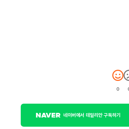
0
네이버에서 데일리안 구독하기