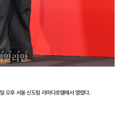
0일 오후 서울 신도림 라마다호텔에서 열렸다.