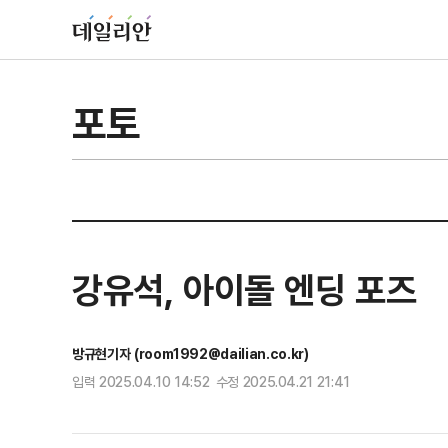
포토
강유석, 아이돌 엔딩 포즈
방규현기자 (room1992@dailian.co.kr)
입력 2025.04.10 14:52 수정 2025.04.21 21:41