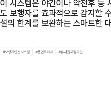
이 시스템은 야간이나 악천후 등 
도 보행자를 효과적으로 감지할 수
설의 한계를 보완하는 스마트한 대
#보행자안전시스템
#용인특례시
#유치원제철과일