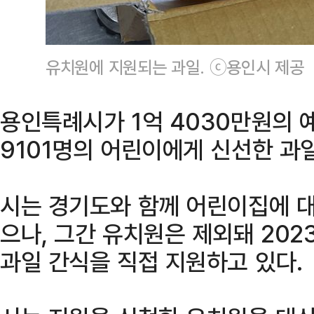
유치원에 지원되는 과일. ⓒ용인시 제공
용인특례시가 1억 4030만원의 
9101명의 어린이에게 신선한 과
시는 경기도와 함께 어린이집에 대
으나, 그간 유치원은 제외돼 20
과일 간식을 직접 지원하고 있다.