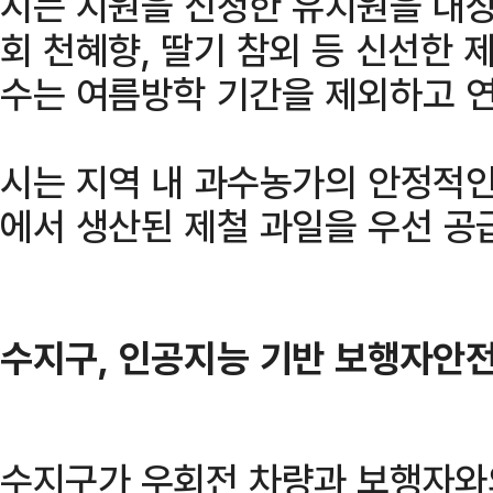
시는 지원을 신청한 유치원을 대상
회 천혜향, 딸기 참외 등 신선한 
수는 여름방학 기간을 제외하고 연
시는 지역 내 과수농가의 안정적인
에서 생산된 제철 과일을 우선 공
수지구, 인공지능 기반 보행자안
수지구가 우회전 차량과 보행자와