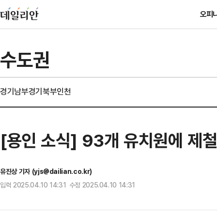
오피
수도권
경기남부
경기북부
인천
[용인 소식] 93개 유치원에 제
유진상 기자 (yjs@dailian.co.kr)
입력 2025.04.10 14:31 수정 2025.04.10 14:31