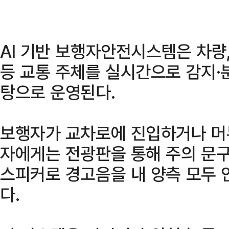
AI 기반 보행자안전시스템은 차량,
등 교통 주체를 실시간으로 감지·
탕으로 운영된다.
보행자가 교차로에 진입하거나 머무
자에게는 전광판을 통해 주의 문
스피커로 경고음을 내 양측 모두 
다.