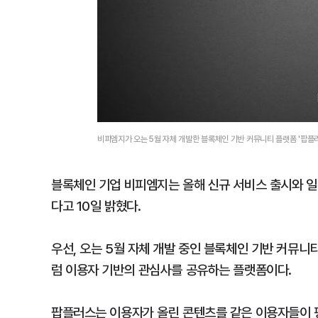
비피엠지가 오는 5월 자체 개발한 블록체인 기반 커뮤니티 플랫폼 '팝
블록체인 기업 비피엠지는 올해 신규 서비스 출시와 일
다고 10일 밝혔다.
우선, 오는 5월 자체 개발 중인 블록체인 기반 커뮤니
럼 이용자 기반의 관심사를 공유하는 플랫폼이다.
팝플러스는 이용자가 올린 콘텐츠를 같은 이용자들이 평