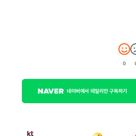
0
네이버에서 데일리안 구독하기