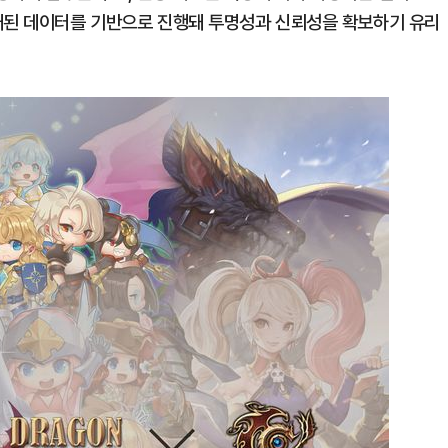
개된 데이터를 기반으로 진행돼 투명성과 신뢰성을 확보하기 유리