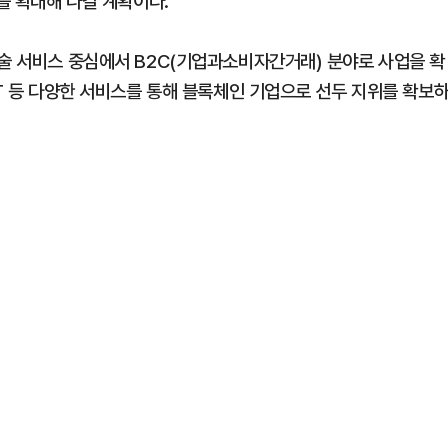
를 확대해 나갈 계획이다.
기술 서비스 중심에서 B2C(기업과소비자간거래) 분야로 사업을 확
FT 등 다양한 서비스를 통해 블록체인 기업으로 선두 지위를 확보