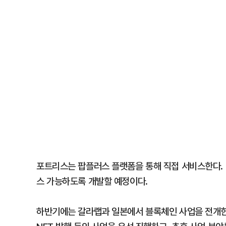
포트리스는 팝플러스 플랫폼을 통해 직접 서비스한다. 향
스 가능하도록 개발할 예정이다.
하반기에는 갈라랩과 일본에서 블록체인 사업을 전개한다