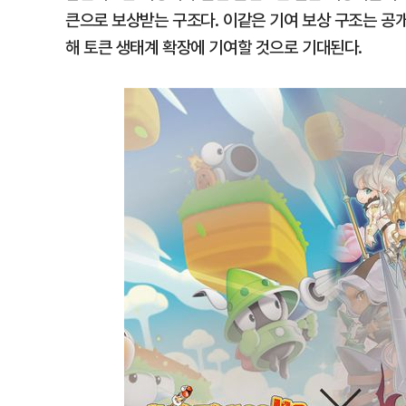
큰으로 보상받는 구조다. 이같은 기여 보상 구조는 공
해 토큰 생태계 확장에 기여할 것으로 기대된다.