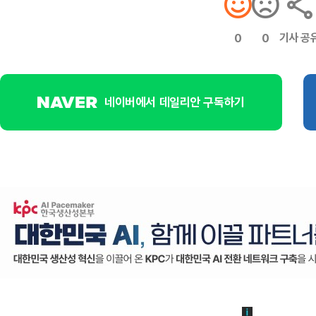
기사 공
0
0
네이버에서 데일리안 구독하기