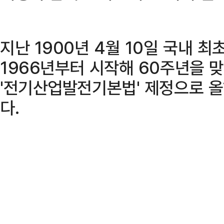
지난 1900년 4월 10일 국내 
1966년부터 시작해 60주년을 맞
'전기산업발전기본법' 제정으로 
다.