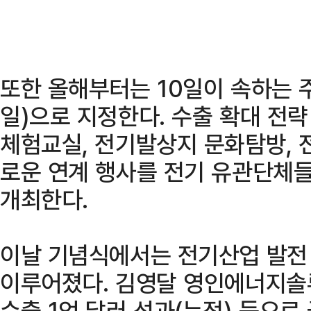
또한 올해부터는 10일이 속하는 주
일)으로 지정한다. 수출 확대 전략 
체험교실, 전기발상지 문화탐방, 
로운 연계 행사를 전기 유관단체들
개최한다.
이날 기념식에서는 전기산업 발전 
이루어졌다. 김영달 영인에너지솔루
수출 1억 달러 성과(누적) 등으로