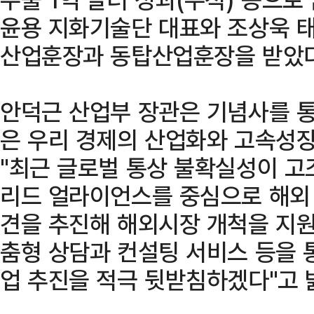
윤용 지화기술단 대표와 조상욱 
산업훈장과 동탑산업훈장을 받았다
안덕근 산업부 장관은 기념사를 통
은 우리 경제의 산업화와 고속성장
"최근 글로벌 통상 불확실성이 고
리드 얼라이언스를 중심으로 해외 
견을 추진해 해외시장 개척을 지원
춤형 상담과 컨설팅 서비스 등을 
업 추진을 적극 뒷받침하겠다"고 