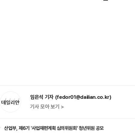
임은석 기자 (fedor01@dailian.co.kr)
기사 모아 보기 >
산업부, 제6기 '사업재편계획 심의위원회' 청년위원 공모