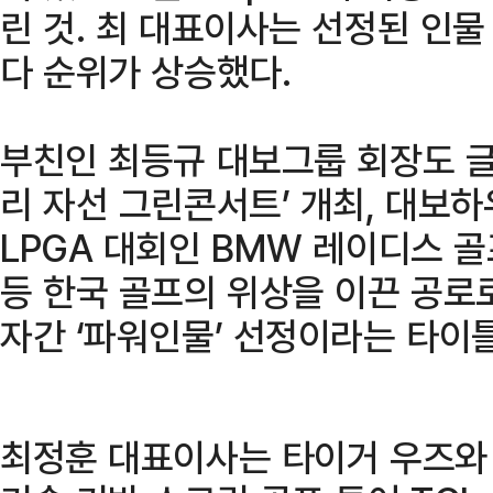
린 것. 최 대표이사는 선정된 인물
다 순위가 상승했다.
부친인 최등규 대보그룹 회장도 글
리 자선 그린콘서트’ 개최, 대보
LPGA 대회인 BMW 레이디스 
등 한국 골프의 위상을 이끈 공로
자간 ‘파워인물’ 선정이라는 타이
최정훈 대표이사는 타이거 우즈와