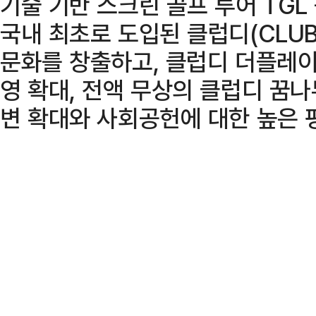
기술 기반 스크린 골프 투어 TG
국내 최초로 도입된 클럽디(CLUB
문화를 창출하고, 클럽디 더플레이
영 확대, 전액 무상의 클럽디 꿈나
변 확대와 사회공헌에 대한 높은 