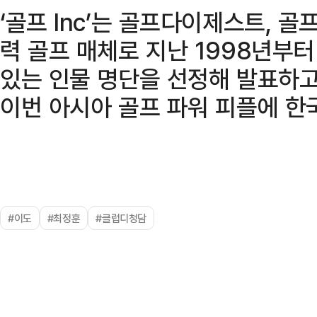
‘골프 Inc’는 골프다이제스트, 
력 골프 매체로 지난 1998년부
있는 인물 명단을 선정해 발표하고
이번 아시아 골프 파워 피플에 한
#이도
#최정훈
#클럽디청담