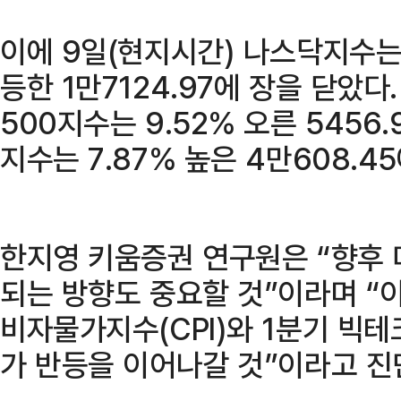
이에 9일(현지시간) 나스닥지수는 
등한 1만7124.97에 장을 닫았다
500지수는 9.52% 오른 5456
지수는 7.87% 높은 4만608.4
한지영 키움증권 연구원은 “향후
되는 방향도 중요할 것”이라며 “이
비자물가지수(CPI)와 1분기 빅
가 반등을 이어나갈 것”이라고 진