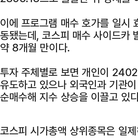
이에 프로그램 매수 호가를 일시 
동됐는데, 코스피 매수 사이드카 
약 8개월 만이다.
투자 주체별로 보면 개인이 240
유도하고 있으나 외국인과 기관이 각
순매수해 지수 상승을 이끌고 있다
코스피 시가총액 상위종목은 일제