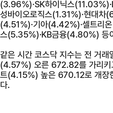
(3.96%)·SK하이닉스(11.03%
성바이오로직스(1.31%)·현대차(
(4.51%)·기아(4.42%)·셀트
스(5.35%)·KB금융(4.80%) 등
같은 시간 코스닥 지수는 전 거래
(4.57%) 오른 672.82를 가리
트(4.15%) 높은 670.12로 
다.