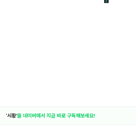
'시황'
을 네이버에서 지금 바로 구독해보세요!