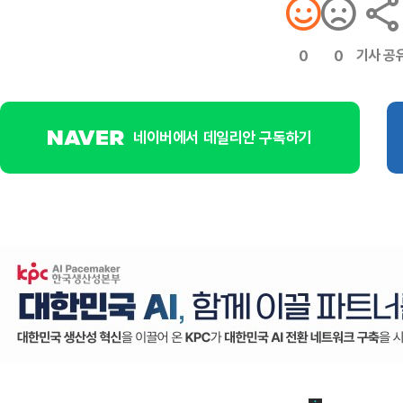
기사 공
0
0
네이버에서 데일리안 구독하기