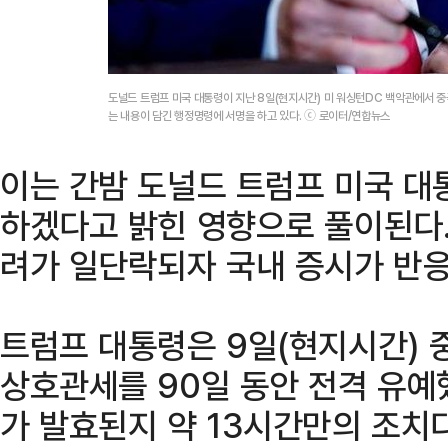
도널드 트럼프 미국 대통령이 지난 8일(현지시간) 미 워싱턴DC 백악관에서 
는 내용이 담긴 행정명령에 서명을 하고 있다. ⓒ 로이터/연합뉴스
이는 간밤 도널드 트럼프 미국 대
하겠다고 밝힌 영향으로 풀이된다.
려가 일단락되자 국내 증시가 반응
트럼프 대통령은 9일(현지시간) 
상호관세를 90일 동안 전격 유예
가 발효된지 약 13시간만의 조치다