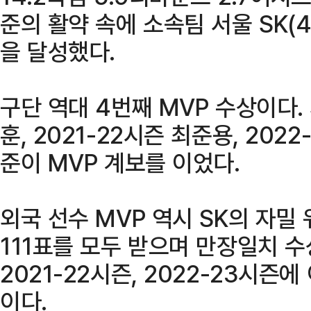
준의 활약 속에 소속팀 서울 SK(
을 달성했다.
구단 역대 4번째 MVP 수상이다. 
훈, 2021-22시즌 최준용, 20
준이 MVP 계보를 이었다.
외국 선수 MVP 역시 SK의 자밀
111표를 모두 받으며 만장일치 수
2021-22시즌, 2022-23시즌
이다.