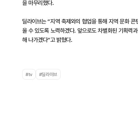
을 마무리했다.
딜라이브는 “지역 축제와의 협업을 통해 지역 문화 콘
올 수 있도록 노력하겠다. 앞으로도 차별화된 기획력과
해 나가겠다”고 밝혔다.
#tv
#딜라이브