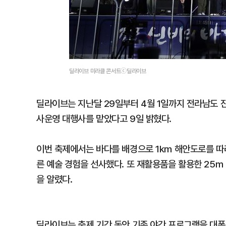
딜라이브 미라클 콘서트ⓒ딜라이브
딜라이브는 지난달 29일부터 4월 1일까지 전라남도 진
사운영 대행사를 맡았다고 9일 밝혔다.
이번 축제에서는 바다를 배경으로 1km 해안도로를 따
른 예술 경험을 선사했다. 또 재활용품을 활용한 25m 
을 알렸다.
딜라이브는 축제 기간 동안 기존 야간 프로그램을 대폭 