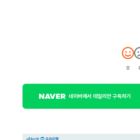
0
네이버에서 데일리안 구독하기