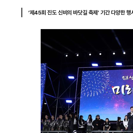
‘제45회 진도 신비의 바닷길 축제’ 기간 다양한 행