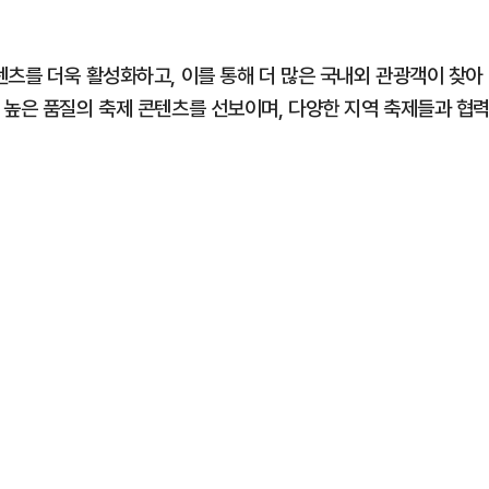
텐츠를 더욱 활성화하고, 이를 통해 더 많은 국내외 관광객이 찾아
 높은 품질의 축제 콘텐츠를 선보이며, 다양한 지역 축제들과 협