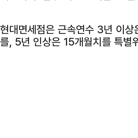
현대면세점은 근속연수 3년 이상
를, 5년 인상은 15개월치를 특