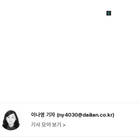
이나영 기자 (ny4030@dailian.co.kr)
기사 모아 보기 >