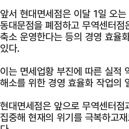
앞서 현대면세점은 이달 1일 오는
동대문점을 폐점하고 무역센터점은
축소 운영한다는 등의 경영 효율화
있다.
이는 면세업황 부진에 따른 실적 
해소를 위한 경영 효율화 작업의 
현대면세점은 앞으로 무역센터점과
집중해 현재의 위기를 극복하고재
다.