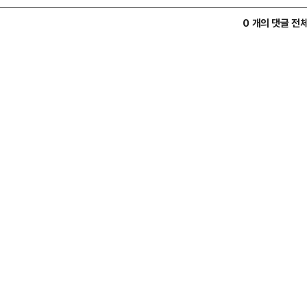
0 개의 댓글 전