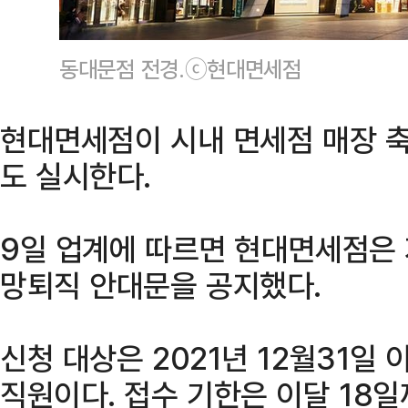
동대문점 전경.ⓒ현대면세점
현대면세점이 시내 면세점 매장 축
도 실시한다.
9일 업계에 따르면 현대면세점은 
망퇴직 안대문을 공지했다.
신청 대상은 2021년 12월31일
직원이다. 접수 기한은 이달 18일