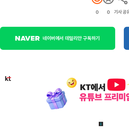
기사 공
0
0
네이버에서 데일리안 구독하기