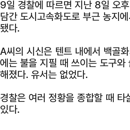
9일 경찰에 따르면 지난 8일 오
담간 도시고속화도로 부근 농지에서
됐다.
A씨의 시신은 텐트 내에서 백골화
에는 불을 지필 때 쓰이는 도구와
해졌다. 유서는 없었다.
경찰은 여러 정황을 종합할 때 타
있다.