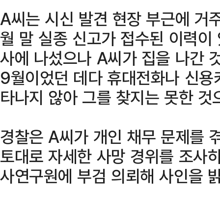
A씨는 시신 발견 현장 부근에 거주
월 말 실종 신고가 접수된 이력이 
사에 나섰으나 A씨가 집을 나간 
9월이었던 데다 휴대전화나 신용
타나지 않아 그를 찾지는 못한 것
경찰은 A씨가 개인 채무 문제를 
토대로 자세한 사망 경위를 조사
사연구원에 부검 의뢰해 사인을 밝