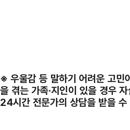
※ 우울감 등 말하기 어려운 고민
을 겪는 가족·지인이 있을 경우 
24시간 전문가의 상담을 받을 수