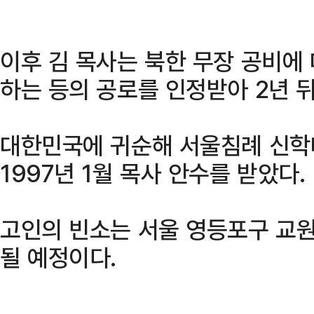
이후 김 목사는 북한 무장 공비에
하는 등의 공로를 인정받아 2년 뒤
대한민국에 귀순해 서울침례 신학
1997년 1월 목사 안수를 받았다.
고인의 빈소는 서울 영등포구 교
될 예정이다.