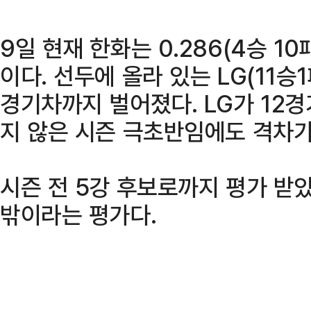
9일 현재 한화는 0.286(4승 1
이다. 선두에 올라 있는 LG(11승1
경기차까지 벌어졌다. LG가 12경
지 않은 시즌 극초반임에도 격차가
시즌 전 5강 후보로까지 평가 받
밖이라는 평가다.