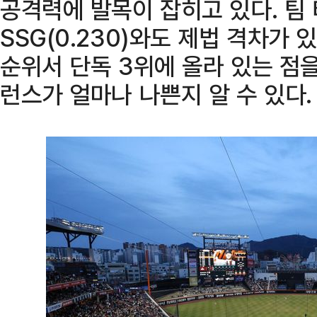
공격력에 발목이 잡히고 있다. 팀
SSG(0.230)와도 제법 격차가 
순위서 단독 3위에 올라 있는 점
런스가 얼마나 나쁜지 알 수 있다.