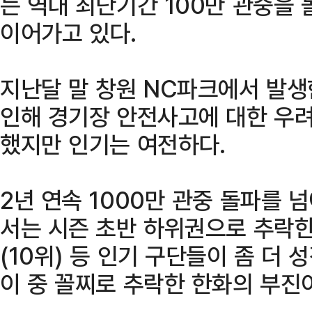
는 역대 최단기간 100만 관중을
이어가고 있다.
지난달 말 창원 NC파크에서 발생
인해 경기장 안전사고에 대한 우려
했지만 인기는 여전하다.
2년 연속 1000만 관중 돌파를 
서는 시즌 초반 하위권으로 추락한 K
(10위) 등 인기 구단들이 좀 더
이 중 꼴찌로 추락한 한화의 부진