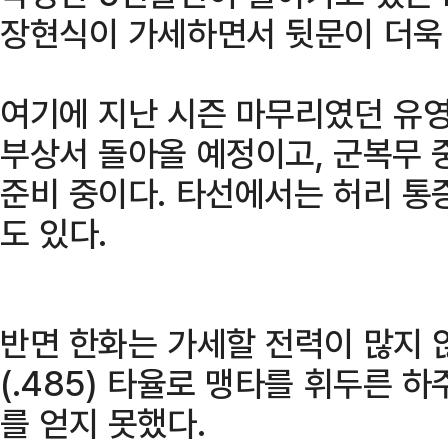
장현식이 가세하면서 뒷문이 더욱
여기에 지난 시즌 마무리였던 유
부상서 돌아올 예정이고, 군복무 
준비 중이다. 타선에서는 허리 통
도 있다.
반면 한화는 가세할 전력이 많지 
(.485) 타율로 맹타를 휘두른 
를 얻지 못했다.