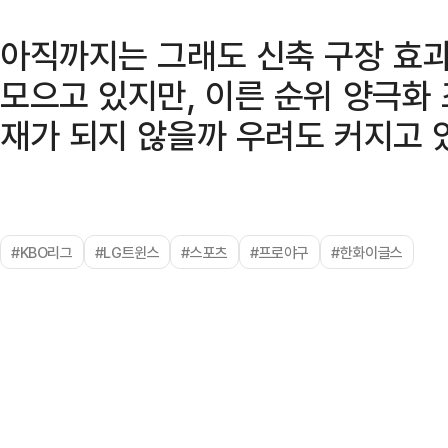
아직까지는 그래도 신축 구장 효과
모으고 있지만, 이른 순위 양극화
재가 되지 않을까 우려도 커지고 
#KBO리그
#LG트윈스
#스포츠
#프로야구
#한화이글스